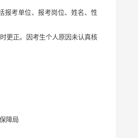
括报考单位、报考岗位、姓名、性
及时更正。因考生个人原因未认真核
保障局