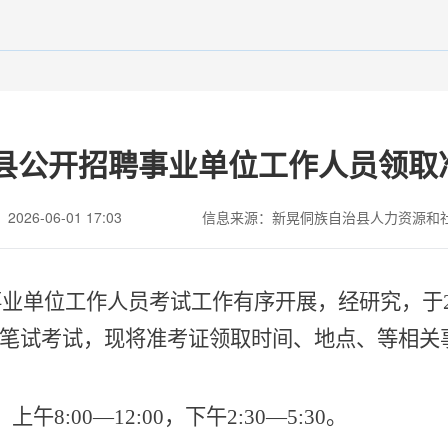
治县公开招聘事业单位工作人员领
26-06-01 17:03
信息来源：新晃侗族自治县人力资源和
聘事业单位工作人员考试工作有序开展，
经研究，于
笔试考试，现将准考证领取时
间、地点、等相关
，
上午
8:00—12:00，下午2:30—5:30
。