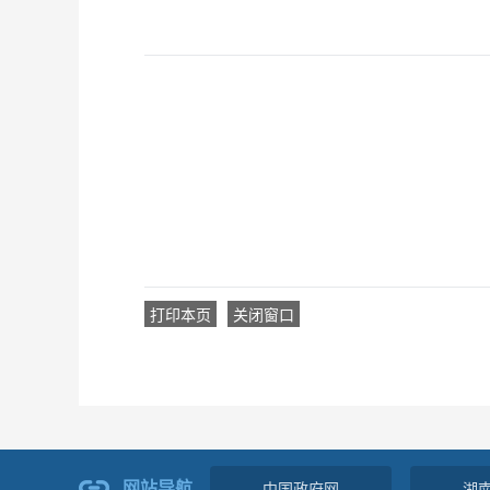
打印本页
关闭窗口
网站导航
中国政府网
湖