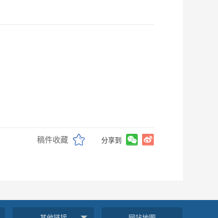
稿件收藏
分享到
其他链接
网站地图