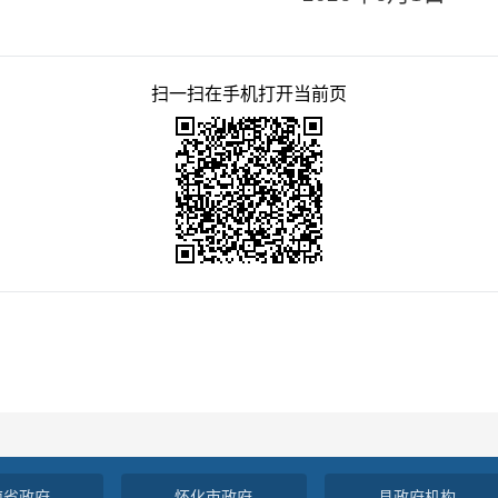
扫一扫在手机打开当前页
南省政府
怀化市政府
县政府机构