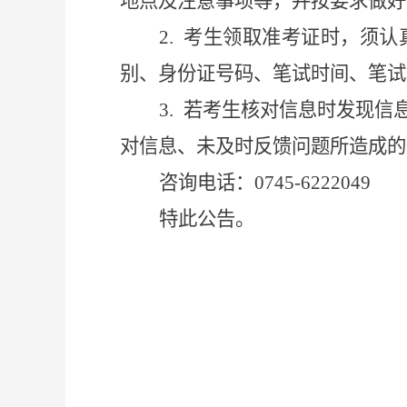
地点及注意事项等，并按要求做好
2.
考生领取准考证时，须认
别、身份证号码、笔试时间、笔试
3.
若考生核对信息时发现信
对信息、未及时反馈问题所造成的
咨询电话：
0745-6222049
特此公告。