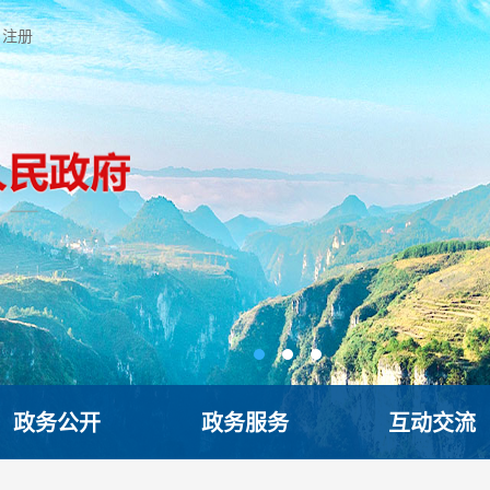
注册
政务公开
政务服务
互动交流