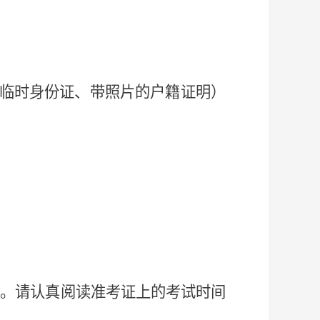
临时身份证、带照片的户籍证明）
准。请认真阅读准考证上的考试时间