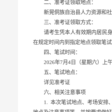
二、准考证领取地点：
新晃侗族自治县人力资源和社
三、准考证领取方式：
请考生凭本人有效期内居民
在规定时间内到指定地点领取笔试
四、笔试时间：
2026年7月4日（星期六）上午9:
五、笔试地点：
详见准考证
六、
相关注意事项
1.
本次笔试地点、考场安排