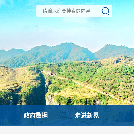
政府数据
走进新晃