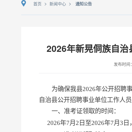
>
>
首页
新闻中心
通知公告
2026年新晃侗族自
发布时间：20
为确保我
县
2026年公开招
自治县公开招聘事业单位工作人员
一、准考证领取的时间：
2026年7月2日至2026年7月3日