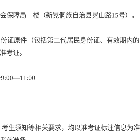
会保障局一楼（新晃侗族自治县晃山路
15号）。
身份证原件（包括第二代居民身份证、有效期内的
准考证。
00—11:00
、考生须知等相关要求，均以准考证标注信息为