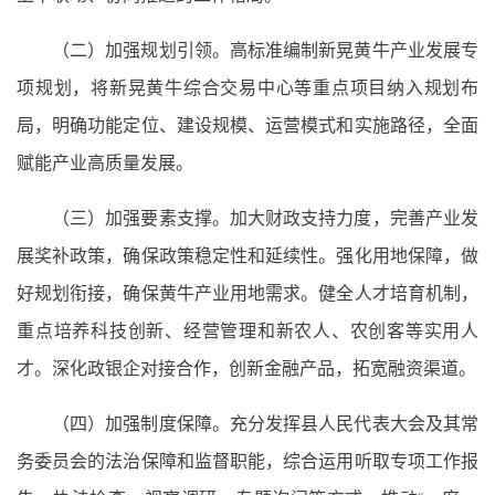
（二）加强规划引领。高标准编制新晃黄牛产业发展专
项规划，将新晃黄牛综合交易中心等重点项目纳入规划布
局，明确功能定位、建设规模、运营模式和实施路径，全面
赋能产业高质量发展。
（三）加强要素支撑。加大财政支持力度，完善产业发
展奖补政策，确保政策稳定性和延续性。强化用地保障，做
好规划衔接，确保黄牛产业用地需求。健全人才培育机制，
重点培养科技创新、经营管理和新农人、农创客等实用人
才。深化政银企对接合作，创新金融产品，拓宽融资渠道。
（四）加强制度保障。充分发挥县人民代表大会及其常
务委员会的法治保障和监督职能，综合运用听取专项工作报