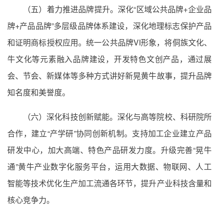
（五）着力推进品牌提升。深化“区域公共品牌+企业品
牌+产品品牌”多层级品牌体系建设，深化地理标志保护产品
和证明商标授权应用。统一公共品牌VI形象，将侗族文化、
牛文化等元素融入品牌建设，开发特色文创产品，通过展
会、节会、新媒体等多种方式讲好新晃黄牛故事，提升品牌
知名度和美誉度。
（六）深化科技创新赋能。深化与高等院校、科研院所
合作，建立“产学研”协同创新机制。支持加工企业建立产品
研发中心，加大高端、特色产品研发力度。升级完善“晃牛
通”黄牛产业数字化服务平台，运用大数据、物联网、人工
智能等技术优化生产加工流通各环节，提升产业科技含量和
核心竞争力。