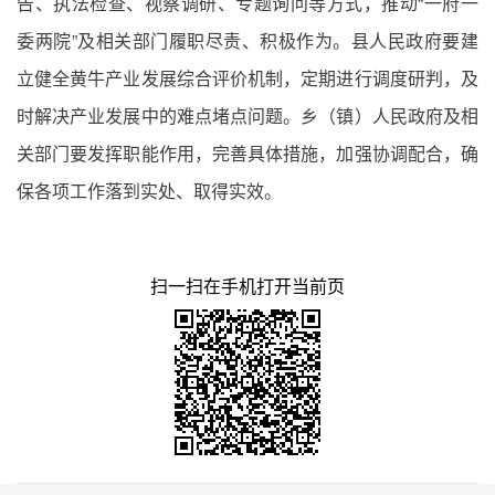
告、执法检查、视察调研、专题询问等方式，推动“一府一
委两院”及相关部门履职尽责、积极作为。县人民政府要建
立健全黄牛产业发展综合评价机制，定期进行调度研判，及
时解决产业发展中的难点堵点问题。乡（镇）人民政府及相
关部门要发挥职能作用，完善具体措施，加强协调配合，确
保各项工作落到实处、取得实效。
扫一扫在手机打开当前页