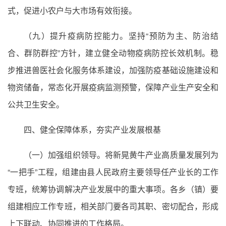
式，促进小农户与大市场有效衔接。
（九）提升疫病防控能力。坚持“预防为主、防治结
合、群防群控”方针，建立健全动物疫病防控长效机制。稳
步推进兽医社会化服务体系建设，加强防疫基础设施建设和
物资储备，常态化开展疫病监测预警，保障产业生产安全和
公共卫生安全。
四、健全保障体系，夯实产业发展根基
（一）加强组织领导。将新晃黄牛产业高质量发展列为
“一把手”工程，组建由县人民政府主要领导任产业长的工作
专班，统筹协调解决产业发展中的重大事项。各乡（镇）要
组建相应工作专班，相关部门要各司其职、密切配合，形成
上下联动、协同推进的工作格局。