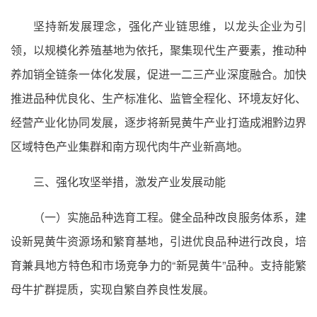
坚持新发展理念，强化产业链思维，以龙头企业为引
领，以规模化养殖基地为依托，聚集现代生产要素，推动种
养加销全链条一体化发展，促进一二三产业深度融合。加快
推进品种优良化、生产标准化、监管全程化、环境友好化、
经营产业化协同发展，逐步将新晃黄牛产业打造成湘黔边界
区域特色产业集群和南方现代肉牛产业新高地。
三、强化攻坚举措，激发产业发展动能
（一）实施品种选育工程。健全品种改良服务体系，建
设新晃黄牛资源场和繁育基地，引进优良品种进行改良，培
育兼具地方特色和市场竞争力的“新晃黄牛”品种。支持能繁
母牛扩群提质，实现自繁自养良性发展。