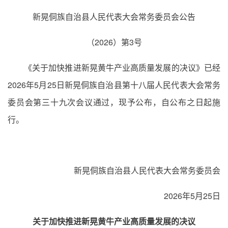
新晃侗族自治县人民代表大会常务委员会公告
（2026）第3号
《关于加快推进新晃黄牛产业高质量发展的决议》已经
2026年5月25日新晃侗族自治县第十八届人民代表大会常务
委员会第三十九次会议通过，现予公布，自公布之日起施
行。
新晃侗族自治县人民代表大会常务委员会
2026年5月25日
关于加快推进新晃黄牛产业高质量发展的决议