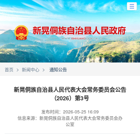
>
>
首页
新闻中心
通知公告
新晃侗族自治县人民代表大会常务委员会公告
（2026）第3号
发布时间：2026-05-25 16:09
信息来源：新晃侗族自治县人民代表大会常务委员会办
公室