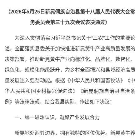
（2026年5月25日新晃侗族自治县第十八届人民代表大会常
务委员会第三十九次会议表决通过）
为深入贯彻落实习近平总书记关于“三农”工作的重要论
述，全面落实县委关于加快推进新晃黄牛产业高质量发展的
决策部署，推动新晃黄牛产业向标准化、品牌化、数智化、
绿色化、规模化能级跃升，为乡村全面振兴和县域经济高质
量发展注入强劲动能。根据《中华人民共和国畜牧法》《中
华人民共和国乡村振兴促进法》《新晃侗族自治县自治条
例》等法律法规，结合我县实际，作出如下决议：
一、统一思想认识，凝聚产业发展合力
新晃地处湘黔边界，拥有独特的区位优势。新晃黄牛养