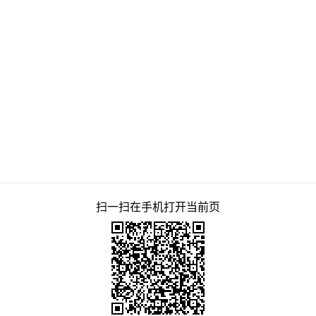
扫一扫在手机打开当前页