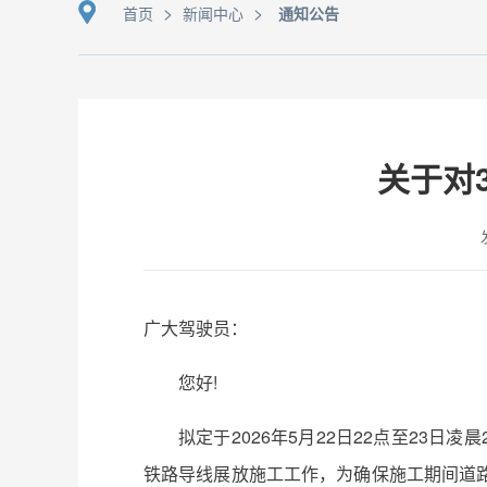
>
>
首页
新闻中心
通知公告
关于对
广大驾驶员：
您好!
拟定于2026年5月22日22点至23日
铁路导线展放施工工作，为确保施工期间道