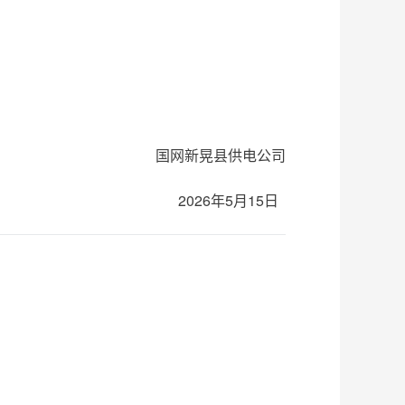
国网新晃县供电公司
2026年5月15日