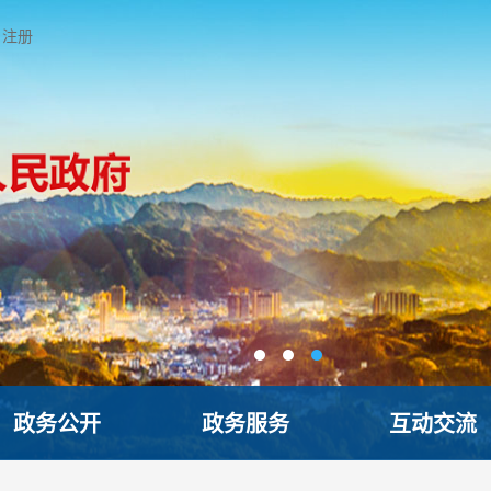
注册
政务公开
政务服务
互动交流