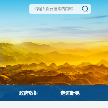
政府数据
走进新晃