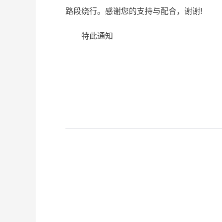
路段绕行。感谢您的支持与配合，谢谢!
特此通知