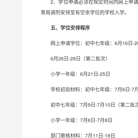
2．学位申请必须在规定时间内网上申
育局调剂安排至有空余学位的学校入学。
五、学位安排程序
网上申请学位：初中七年级：6月16日-
6月26日-28日（第二批次）
小学一年级：6月21日-25日
学校初验材料：初中七年级：7月6日-7
初中七年级：7月9日-7月10日（第二批
小学一年级：7月6日-7月8日
部门审核材料：7月11日-18日