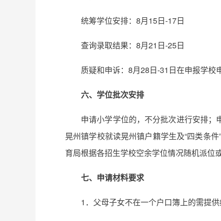
统筹学位安排：8月15日-17日
查询录取结果：8月21日-25日
质疑和申诉：8月28日-31日在申报学校
六、学位批次安排
申请小学学位的，不分批次进行安排；
晃州镇学校就读晃州镇户籍学生及“四类条件
育局根据各招生学校空余学位情况随机派位或
七、申请材料要求
1．父母子女不在一个户口簿上的需提供