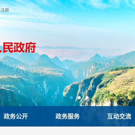
注册
政务公开
政务服务
互动交流