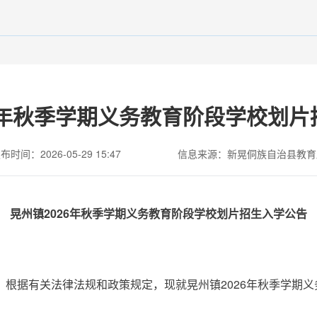
6年秋季学期义务教育阶段学校划
布时间：2026-05-29 15:47
信息来源：新晃侗族自治县教育
晃州镇2026年秋季学期义务教育阶段学校划片招生入学公告
作，根据有关法律法规和政策规定，现就晃州镇2026年秋季学期