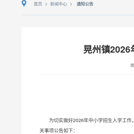
>
>
首页
新闻中心
通知公告
晃州镇202
发
为切实做好2026年中小学招生入学工
关事项公告如下：