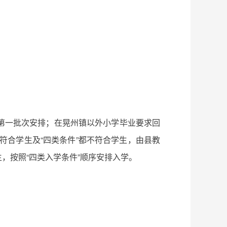
第一批次安排；在晃州镇以外小学毕业要求回
符合学生及“四类条件”都不符合学生，由县教
，按照“四类入学条件”顺序安排入学。