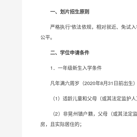
一、划片招生原则
严格执行“依法依规，相对就近、免试
公平。
二、学位申请条件
1．一年级新生入学条件
凡年满六周岁（2020年8月31日前出
（1）适龄儿童和父母（或其法定监护人
（2）非晃州镇户籍，父母（或其法定
房，且实际居住的；