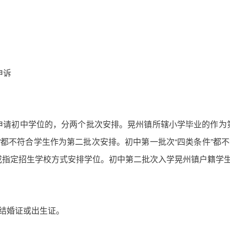
申诉
申请初中学位的，分两个批次安排。晃州镇所辖小学毕业的作为
”都不符合学生作为第二批次安排。初中第一批次“四类条件”都不
指定招生学校方式安排学位。初中第二批次入学晃州镇户籍学生
结婚证或出生证。