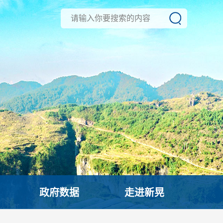
政府数据
走进新晃