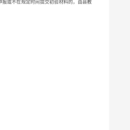
申报或不在规定时间提交初验材料的，由县教