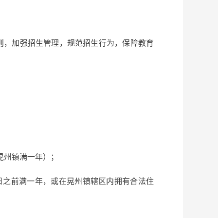
则，加强招生管理，规范招生行为，保障教育
晃州镇满一年）；
日之前满一年，或在晃州镇辖区内拥有合法住