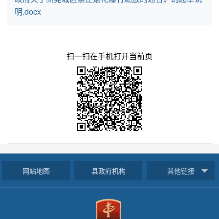
明.docx
扫一扫在手机打开当前页
网站地图
县政府机构
其他链接