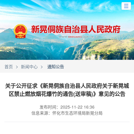
>
>
首页
新闻中心
通知公告
关于公开征求《新晃侗族自治县人民政府关于新晃城
区禁止燃放烟花爆竹的通告(送审稿)》意见的公告
发布时间：2025-11-22 16:36
信息来源：怀化市生态环境局新晃分局