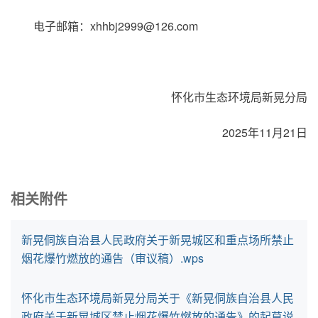
电子邮箱：xhhbj2999@126.com
怀化市生态环境局新晃分局
2025年11月21日
相关附件
新晃侗族自治县人民政府关于新晃城区和重点场所禁止
烟花爆竹燃放的通告（审议稿）.wps
怀化市生态环境局新晃分局关于《新晃侗族自治县人民
政府关于新晃城区禁止烟花爆竹燃放的通告》的起草说