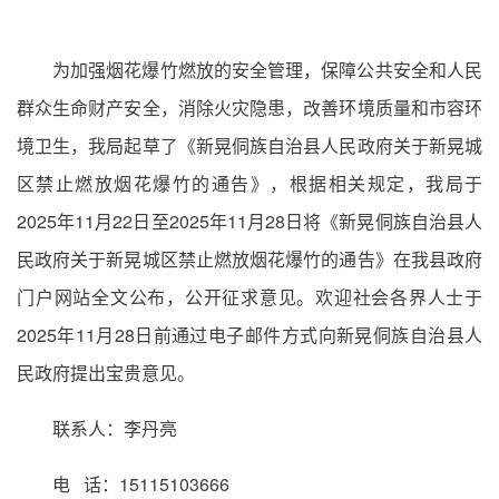
为加强烟花爆竹燃放的安全管理，保障公共安全和人民
群众生命财产安全，消除火灾隐患，改善环境质量和市容环
境卫生，我局起草了《新晃侗族自治县人民政府关于新晃城
区禁止燃放烟花爆竹的通告》，根据相关规定，我局于
2025年11月22日至2025年11月28日将《新晃侗族自治县人
民政府关于新晃城区禁止燃放烟花爆竹的通告》在我县政府
门户网站全文公布，公开征求意见。欢迎社会各界人士于
2025年11月28日前通过电子邮件方式向新晃侗族自治县人
民政府提出宝贵意见。
联系人：李丹亮
电 话：15115103666