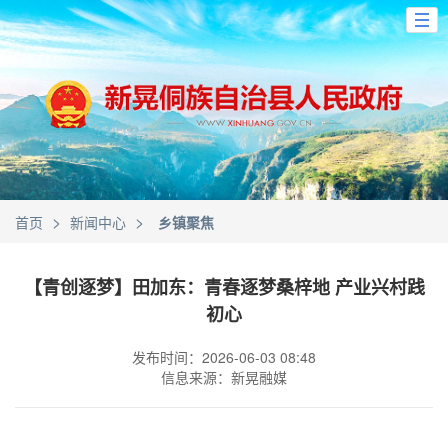
>
>
首页
新闻中心
乡镇聚焦
【青创逐梦】田加东：青春逐梦桑梓地 产业兴村践
初心
发布时间：2026-06-03 08:48
信息来源：新晃融媒