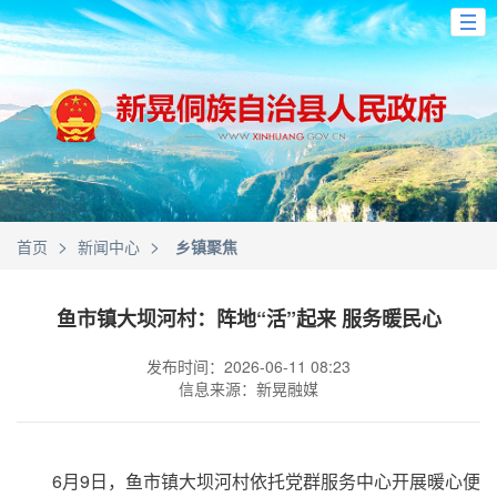
>
>
首页
新闻中心
乡镇聚焦
鱼市镇大坝河村：阵地“活”起来 服务暖民心
发布时间：2026-06-11 08:23
信息来源：新晃融媒
6月9日，鱼市镇大坝河村依托党群服务中心开展暖心便