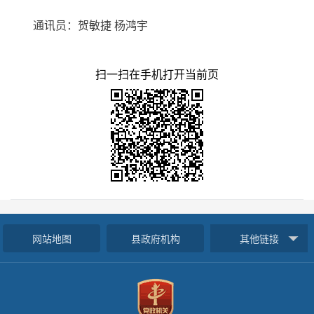
通讯员：贺敏捷 杨鸿宇
扫一扫在手机打开当前页
网站地图
县政府机构
其他链接