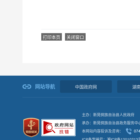
打印本页
关闭窗口
网站导航
中国政府网
湖
主办：新晃侗族自治县人民政府
承办：新晃侗族自治县政务服务中
本网站内容投诉及咨询：
ICP备案编号：湘ICP备12010213