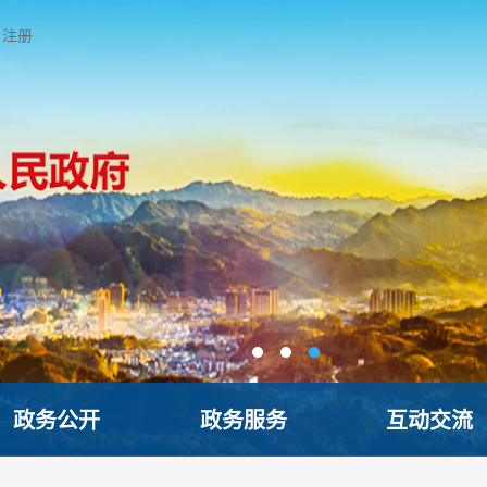
注册
政务公开
政务服务
互动交流