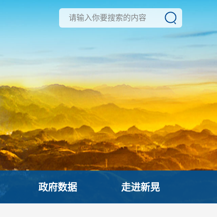
政府数据
走进新晃