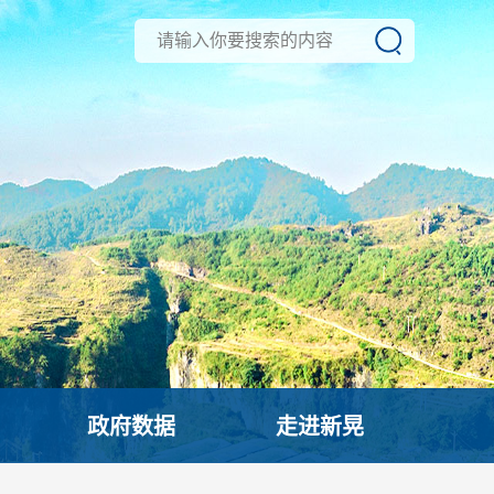
政府数据
走进新晃