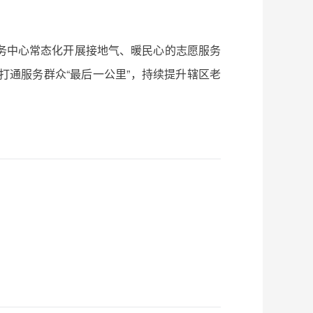
务中心常态化开展接地气、暖民心的志愿服务
通服务群众“最后一公里”，持续提升辖区老