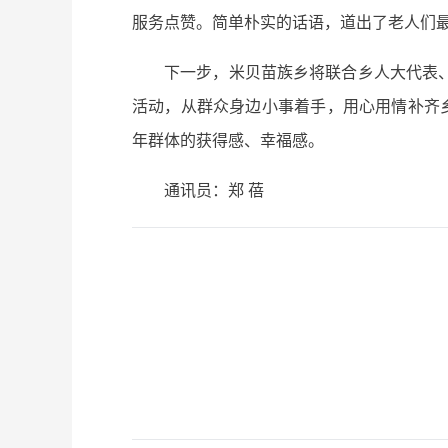
服务点赞。简单朴实的话语，道出了老人们
下一步，米贝苗族乡将联合乡人大代表
活动，从群众身边小事着手，用心用情补齐
年群体的获得感、幸福感。
通讯员：郑 蓓