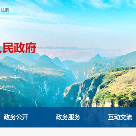
注册
政务公开
政务服务
互动交流