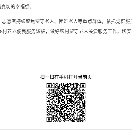
最真切的幸福感。
、志愿者持续聚焦留守老人、困难老人等重点群体，依托党群服
乡村养老便民服务短板，做好农村留守老人关爱服务工作，切实打
扫一扫在手机打开当前页