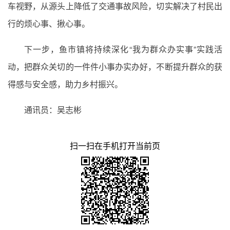
车视野，从源头上降低了交通事故风险，切实解决了村民出
行的烦心事、揪心事。
下一步，鱼市镇将持续深化“我为群众办实事”实践活
动，把群众关切的一件件小事办实办好，不断提升群众的获
得感与安全感，助力乡村振兴。
通讯员：吴志彬
扫一扫在手机打开当前页