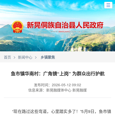
>
>
首页
新闻中心
乡镇聚焦
鱼市镇华南村：广角镜“上岗” 为群众出行护航
发布时间：2026-05-12 09:02
信息来源：新晃融媒体中心 新晃融媒
“现在路过这些弯道，心里踏实多了！”5月9日，鱼市镇