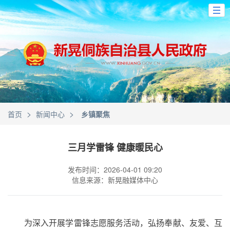
>
>
首页
新闻中心
乡镇聚焦
三月学雷锋 健康暖民心
发布时间：2026-04-01 09:20
信息来源：新晃融媒体中心
为深入开展学雷锋志愿服务活动，弘扬奉献、友爱、互