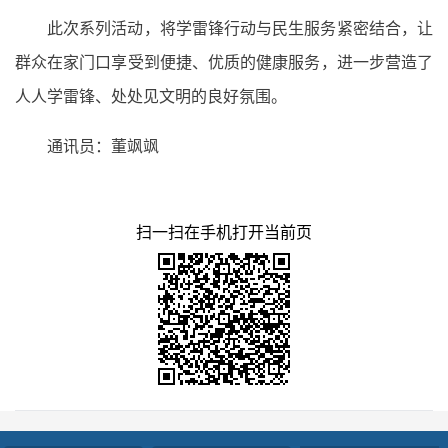
此次系列活动，将学雷锋行动与民生服务紧密结合，让
群众在家门口享受到便捷、优质的健康服务，进一步营造了
人人学雷锋、处处见文明的良好氛围。
通讯员：董飒飒
扫一扫在手机打开当前页