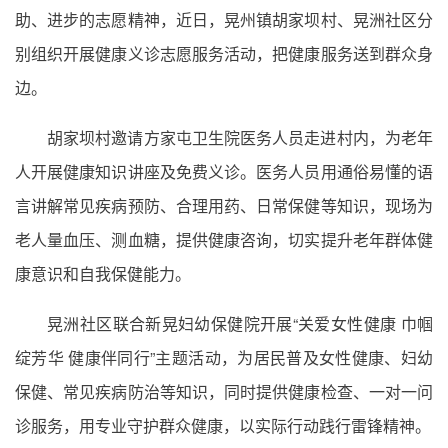
助、进步的志愿精神，近日，晃州镇胡家坝村、晃洲社区分
别组织开展健康义诊志愿服务活动，把健康服务送到群众身
边。
胡家坝村邀请方家屯卫生院医务人员走进村内，为老年
人开展健康知识讲座及免费义诊。医务人员用通俗易懂的语
言讲解常见疾病预防、合理用药、日常保健等知识，现场为
老人量血压、测血糖，提供健康咨询，切实提升老年群体健
康意识和自我保健能力。
晃洲社区联合新晃妇幼保健院开展“关爱女性健康 巾帼
绽芳华 健康伴同行”主题活动，为居民普及女性健康、妇幼
保健、常见疾病防治等知识，同时提供健康检查、一对一问
诊服务，用专业守护群众健康，以实际行动践行雷锋精神。