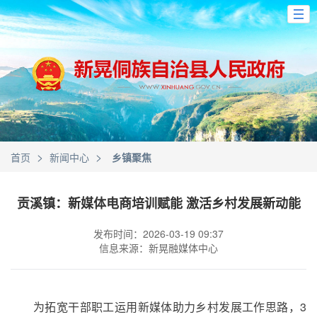
>
>
首页
新闻中心
乡镇聚焦
贡溪镇：新媒体电商培训赋能 激活乡村发展新动能
发布时间：2026-03-19 09:37
信息来源：新晃融媒体中心
为拓宽干部职工运用新媒体助力乡村发展工作思路，3