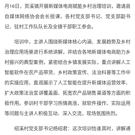
月16日，贡溪镇开展新媒体电商赋能乡村治理培训，邀请县
自媒体网络协会会长授课，各村党支部书记、党支部副书
记、驻村工作队队长及全镇干部职工参会。
培训中，主讲人围绕新媒体核心内涵、发展趋势及乡村
治理应用场景进行系统讲解，并结合各地新媒体电商助力乡
村振兴的典型案例，紧密结合乡镇发展实际，重点讲解人工
智能软件在农产品带货、乡村政策宣传、法治科普等工作中
的实操应用，直观展示了人工智能在提升新媒体运营效率、
扩大政策法治宣讲覆盖面、拓宽农产品销售渠道等方面的积
极作用。参训村干部学习热情高涨，就软件操作、实际运用
等问题与主讲人积极互动、深入交流，现场氛围热烈。
绍溪村党支部书记杨绍君：这次培训恰逢其时，讲解通