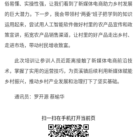
俗易懂、实操性强，让我们看到了新媒体电商助力乡村发展
的巨大潜力。下一步，我会带领村“两委”班子把学到的知识
运用起来，尝试用人工智能软件做好村里的农产品宣传和政
策宣讲，拓宽农产品销售渠道，让村里的好产品走出乡村、
走进市场，带动村民增收致富。
此次培训让参训人员近距离接触了新媒体电商前沿技
术，掌握了实用的运营技巧，为贡溪镇后续利用新媒体赋能
乡村振兴，推动乡村产业发展和治理打下了坚实基础。
通讯员：罗开源 蔡瑜华
扫一扫在手机打开当前页