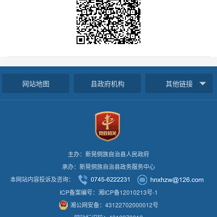
网站地图
县政府机构
其他链接
主办：新晃侗族自治县人民政府
承办：新晃侗族自治县政务服务中心
本网站内容投诉及咨询：
ICP备案编号：湘ICP备12010213号-1
湘公网安备：43122702000012号