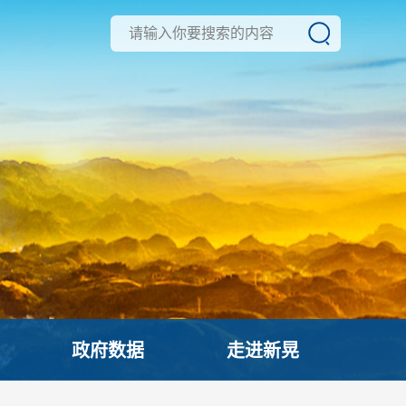
政府数据
走进新晃