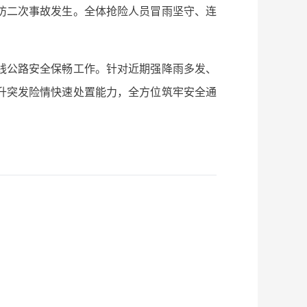
防二次事故发生。全体抢险人员冒雨坚守、连
线公路安全保畅工作。针对近期强降雨多发、
升突发险情快速处置能力，全方位筑牢安全通