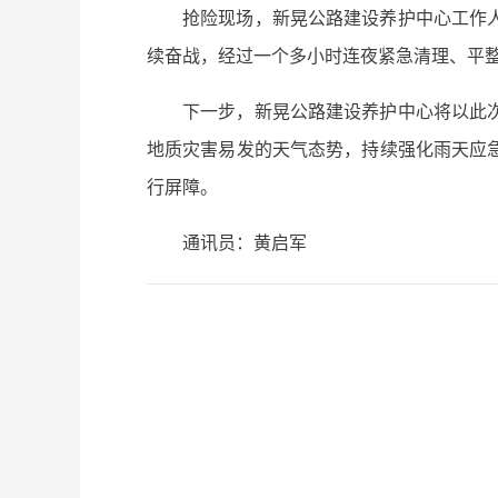
抢险现场，新晃公路建设养护中心工作
续奋战，经过一个多小时连夜紧急清理、平
下一步，新晃公路建设养护中心将以此
地质灾害易发的天气态势，持续强化雨天应
行屏障。
通讯员：黄启军