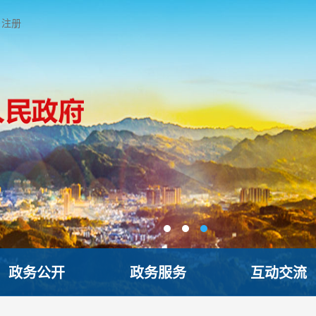
注册
政务公开
政务服务
互动交流