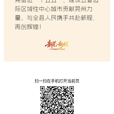
扫一扫在手机打开当前页