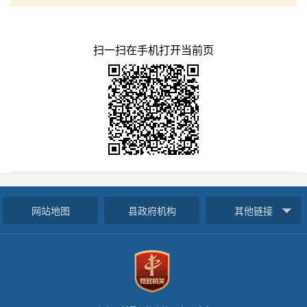
扫一扫在手机打开当前页
网站地图
县政府机构
其他链接