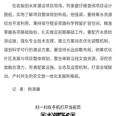
在岩板田水库建设项目现场，符家盛仔细查阅项目设计
图纸，实地了解项目整体规划布局。他强调，要统筹水资源
综合开发利用，秉持保守稳妥思路科学预留扩容空间，精准
掌握各项基础指标，扎实做足前期基础工作。要配齐水质检
测设施，强化专业技术支撑，建立方案动态优化调整机制，
谋划科学可行的建设方案。要坚持长远前瞻布局，统筹优化
片区发展与项目整体规划，整合串联沿线文旅资源，深挖农
旅融合潜力，完善配套设施、业态及运营机制，打造全域联
动、产村共生的农文旅一体化发展新格局。
记 者：杨清廉
扫一扫在手机打开当前页