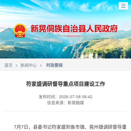
>
>
首页
新闻中心
时政要闻
符家盛调研督导重点项目建设工作
发布时间：2026-07-08 08:42
信息来源：新晃融媒
7月7日，县委书记符家盛到鱼市镇、晃州镇调研督导重