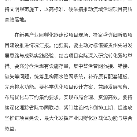
持文明规范施工，以高标准、硬举措推动流域治理项目高质
高效落地。
在新晃产业园孵化器建设项目现场，符家盛详细听取项
目建设推进情况汇报。他强调，要主动对标借鉴贵州先进发
展思路与成熟实践经验，结合项目实际深入研究转化落地举
措。要充分盘活现有设施存量，集中整治管网混接、错接、
缺失等问题，统筹重构雨水管网系统，补齐原有配套短板、
完善排水功能。要科学优化项目设计方案，兼顾发展预留、
布局优化与节约集约要求，实现布局合理、资源高效。要持
续深化湘黔省际协同联动，紧盯建设时序倒排工期，提速攻
坚推进项目建设，最大化发挥产业园孵化器载体功能与综合
效益。