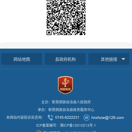
网站地图
县政府机构
其他链接
主办：新晃侗族自治县人民政府
承办：新晃侗族自治县政务服务中心
本网站内容投诉及咨询：
ICP备案编号：湘ICP备12010213号-1