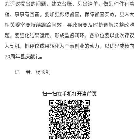
究评议提出的问题，建立台账、列出清单，做到件件有着
落、事事有回音。要加强跟踪督查，保障督查实效，县人大
相关委室要持续跟踪问效，县政府要及时协调解决整改难
题。要强化结果运用，形成监督闭环。各单位要以此次评议
为契机，把评议成果转化为干事创业的动力，以优异成绩向
70周年县庆献礼。
记 者：杨长钊
扫一扫在手机打开当前页