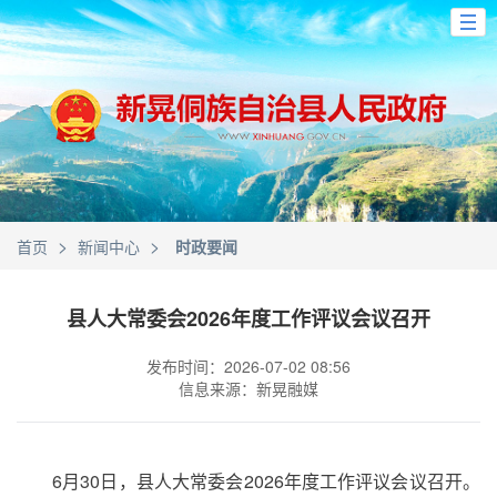
>
>
首页
新闻中心
时政要闻
县人大常委会2026年度工作评议会议召开
发布时间：2026-07-02 08:56
信息来源：新晃融媒
6月30日，县人大常委会2026年度工作评议会议召开。