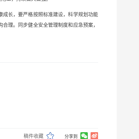
康成长，要严格按照标准建设，科学规划功能
构合理。同步健全安全管理制度和应急预案，
稿件收藏
分享到