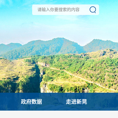
政府数据
走进新晃