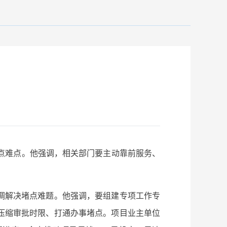
点难点。他强调，相关部门要主动靠前服务、
调解决堵点难题。他强调，要组建专项工作专
压缩审批时限、打通办事堵点。项目业主单位