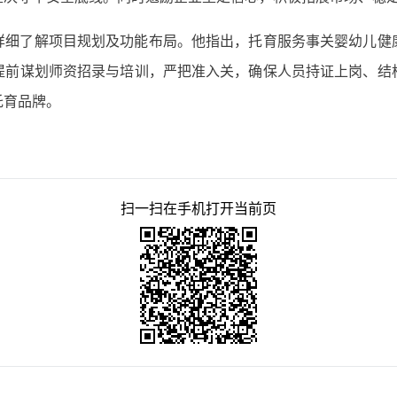
详细了解项目规划及功能布局。他指出，托育服务事关婴幼儿健
提前谋划师资招录与培训，严把准入关，确保人员持证上岗、结
托育品牌。
扫一扫在手机打开当前页