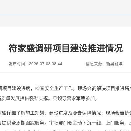
符家盛调研项目建设推进情况
发布时间：2026-07-08 08:44
信息来源：新晃融媒
调研项目建设进度，检查安全生产工作，现场会商解决项目推进堵
高质量发展提供强劲支撑。县领导曾永军等参加。
家盛详细了解施工规划、建设进度及要素保障情况，现场会商协
目提供全周期跟踪服务。审批部门要主动下沉一线、上门服务，