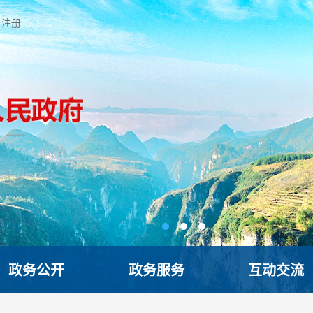
注册
政务公开
政务服务
互动交流