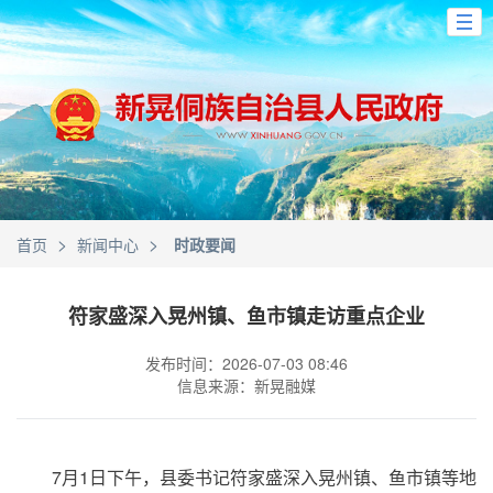
>
>
首页
新闻中心
时政要闻
符家盛深入晃州镇、鱼市镇走访重点企业
发布时间：2026-07-03 08:46
信息来源：新晃融媒
7月1日下午，县委书记符家盛深入晃州镇、鱼市镇等地