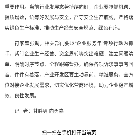
重要作用。当前行业发展态势持续向好，企业要抢抓机遇、
提质增效，统筹好发展与安全，严守安全生产底线，严格落
实绿色生产标准，推动生产经营安全规范、绿色有序。
符家盛强调，相关部门要以“企业服务年”专项行动为抓
手，紧盯企业生产经营、资金周转等突出难题，建立问题清
单、明确时序节点、全程跟踪督办，确保各项诉求事事有回
音、件件有着落。产业开发区要主动靠前、精准服务，全方
位对接企业发展需求，切实优化营商环境，助力企业稳产增
效、良性发展。
记 者：甘胜男 向勇嘉
扫一扫在手机打开当前页