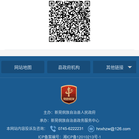
网站地图
县政府机构
其他链接
主办：新晃侗族自治县人民政府
承办：新晃侗族自治县政务服务中心
本网站内容投诉及咨询：
ICP备案编号：湘ICP备12010213号-1