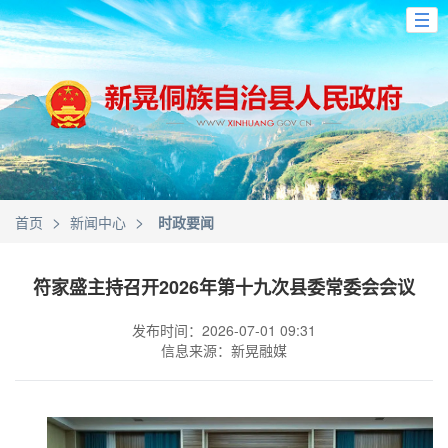
>
>
首页
新闻中心
时政要闻
符家盛主持召开2026年第十九次县委常委会会议
发布时间：2026-07-01 09:31
信息来源：新晃融媒