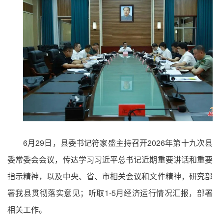
6月29日，县委书记符家盛主持召开2026年第十九次县
委常委会会议，传达学习习近平总书记近期重要讲话和重要
指示精神，以及中央、省、市相关会议和文件精神，研究部
署我县贯彻落实意见；听取1-5月经济运行情况汇报，部署
相关工作。