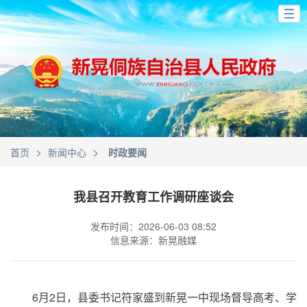
>
>
首页
新闻中心
时政要闻
我县召开教育工作调研座谈会
发布时间：2026-06-03 08:52
信息来源：新晃融媒
6月2日，县委书记符家盛到新晃一中现场督导高考、学