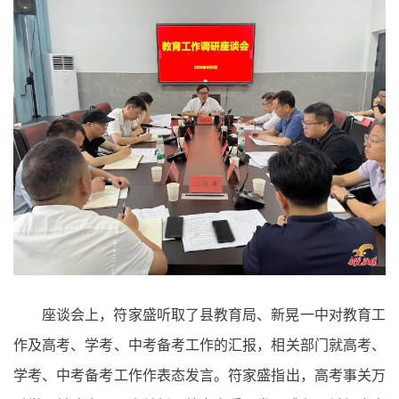
座谈会上，符家盛听取了县教育局、新晃一中对教育工
作及高考、学考、中考备考工作的汇报，相关部门就高考、
学考、中考备考工作作表态发言。符家盛指出，高考事关万