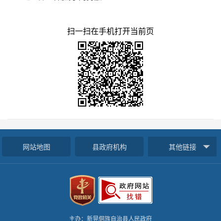
扫一扫在手机打开当前页
网站地图
县政府机构
其他链接
主办：新晃侗族自治县人民政府