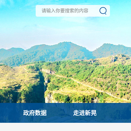
政府数据
走进新晃