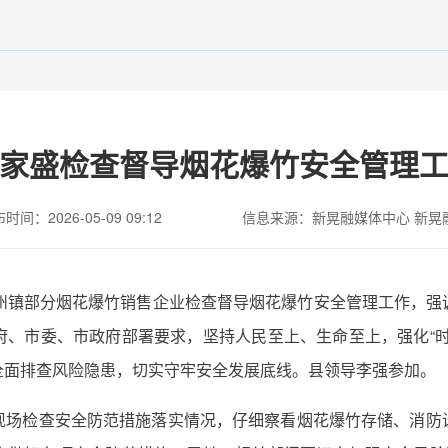
家盛检查督导烟花爆竹安全管理
时间：2026-05-09 09:12
信息来源：新晃融媒体中心 新晃
晃州镇部分烟花爆竹销售企业检查督导烟花爆竹安全管理工作，强
府、市委、市政府部署要求，坚持人民至上、生命至上，强化“时
全面排查风险隐患，切实守牢安全发展底线。县领导李强参加。
现场检查安全防范措施落实情况，仔细察看烟花爆竹存储、消防