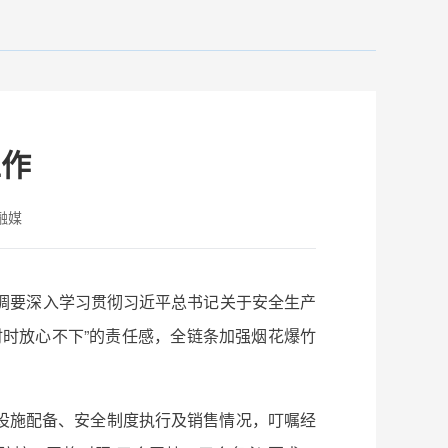
工作
融媒
调要深入学习贯彻习近平总书记关于安全生产
时放心不下”的责任感，全链条加强烟花爆竹
设施配备、安全制度执行及销售情况，叮嘱经