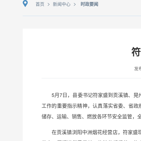
>
>
首页
新闻中心
时政要闻
符
发布
5月7日，县委书记符家盛到贡溪镇、
工作的重要指示精神，认真落实省委、省政
储存、运输、销售、燃放各环节安全监管，
在贡溪镇浏阳中洲烟花经营店，符家盛