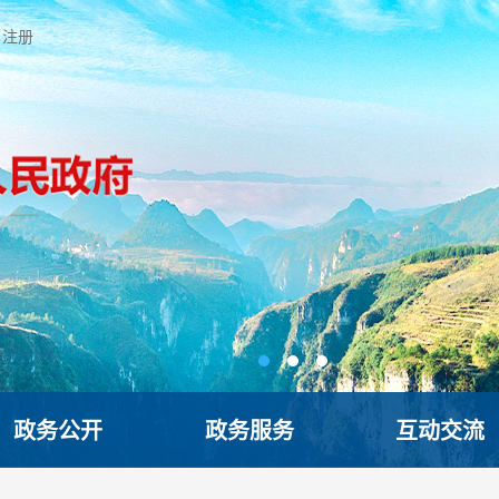
注册
政务公开
政务服务
互动交流