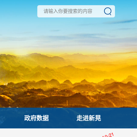
政府数据
走进新晃