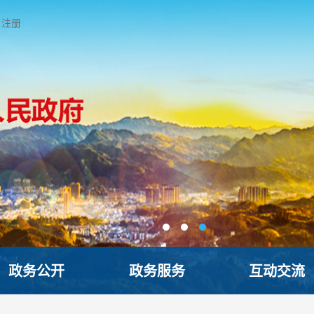
注册
政务公开
政务服务
互动交流