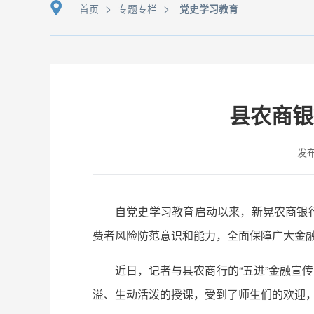
>
>
首页
专题专栏
党史学习教育
县农商银
发布
自党史学习教育启动以来，新晃农商银
费者风险防范意识和能力，全面保障广大金融
近日，记者与县农商行的“五进”金融宣
溢、生动活泼的授课，受到了师生们的欢迎，