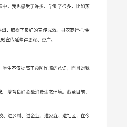
堂课中，我也感受了许多、学到了很多，比如预
烈，取得了良好的宣传成效。县农商行把“金
金融宣传延伸得更深、更广。
式，学生不仅提高了预防诈骗的意识，而且对我
念，培育良好金融消费生态环境。截至目前，
进学校、进乡村、进企业、进家庭、进社区，在今