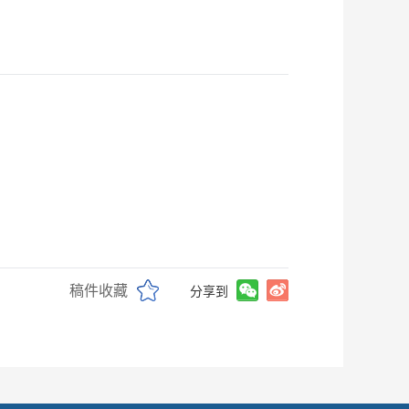
稿件收藏
分享到