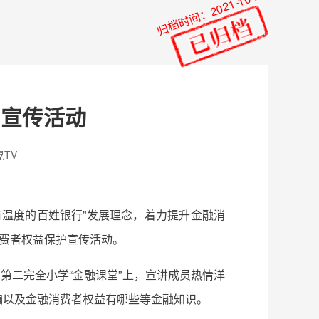
归档时间：2021-10-21
护宣传活动
TV
温度的百姓银行”发展理念，着力提升金融消
消费者权益保护宣传活动。
第二完全小学“金融课堂”上，宣讲成员热情洋
骗以及金融消费者权益有哪些等金融知识。