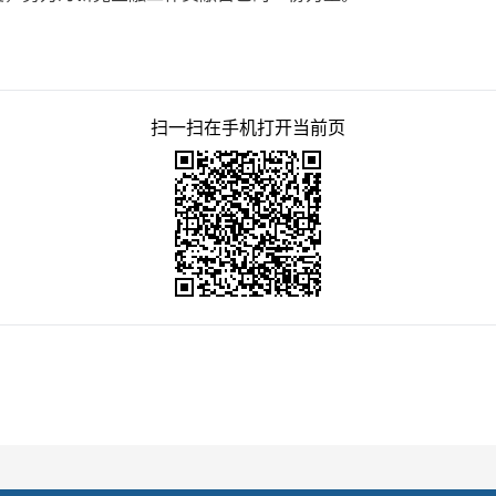
扫一扫在手机打开当前页