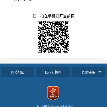
扫一扫在手机打开当前页
网站地图
县政府机构
其他链接
主办：新晃侗族自治县人民政府