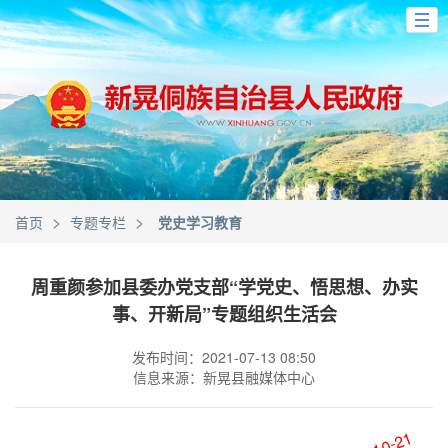
>
>
首页
专题专栏
党史学习教育
周重颜参加县委办党支部“学党史、悟思想、办实
事、开新局”专题组织生活会
发布时间：2021-07-13 08:50
信息来源：新晃县融媒体中心