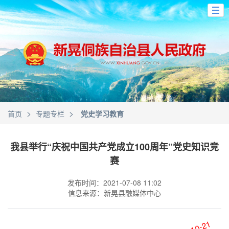
>
>
首页
专题专栏
党史学习教育
我县举行“庆祝中国共产党成立100周年”党史知识竞
赛
发布时间：2021-07-08 11:02
信息来源：新晃县融媒体中心