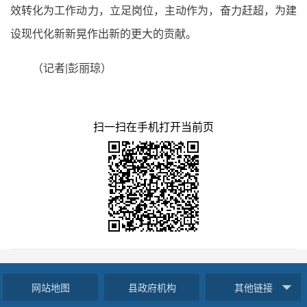
效转化为工作动力，立足岗位，主动作为，奋力赶超，为建
设现代化新新晃作出新的更大的贡献。
（记者|彭丽琼）
扫一扫在手机打开当前页
网站地图
县政府机构
其他链接