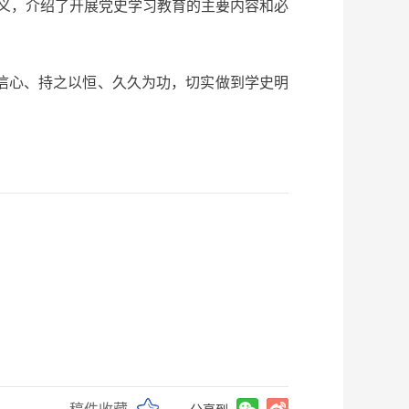
大意义，介绍了开展党史学习教育的主要内容和必
信心、持之以恒、久久为功，切实做到学史明
稿件收藏