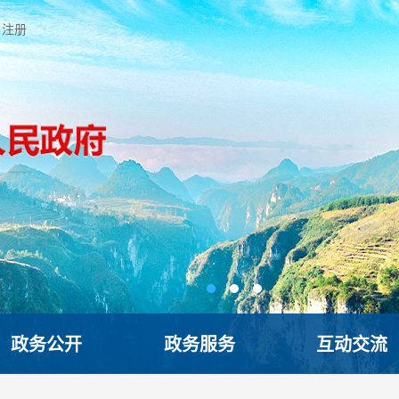
注册
政务公开
政务服务
互动交流