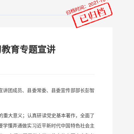
归档时间：2021-10-21
习教育专题宣讲
宣讲团成员、县委常委、县委宣传部部长彭智
的重大意义；认真研读党史基本著作，全面了
要学懂弄通做实习近平新时代中国特色社会主