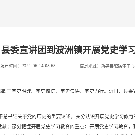
|县委宣讲团到波洲镇开展党史学
发布时间：2021-05-14 08:53
信息来源：新晃县融媒体中心
部职工学史明理、学史增信、学史崇德、学史力行。近日，县委
近平总书记关于党的历史的重要论述，充分认识开展党史学习教育
贡献；深刻把握开展党史学习教育的重点；开展党史学习教育，