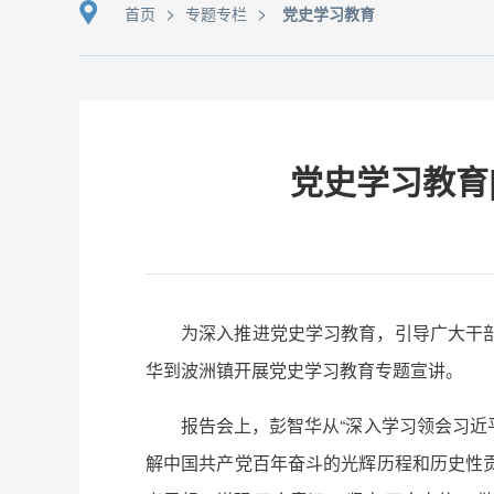
>
>
首页
专题专栏
党史学习教育
党史学习教育
为深入推进党史学习教育，引导广大干
华到波洲镇开展党史学习教育专题宣讲。
报告会上，彭智华从“深入学习领会习
解中国共产党百年奋斗的光辉历程和历史性