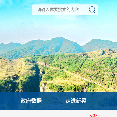
政府数据
走进新晃