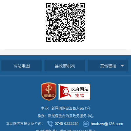
网站地图
县政府机构
其他链接
主办：新晃侗族自治县人民政府
承办：新晃侗族自治县政务服务中心
本网站内容投诉及咨询：