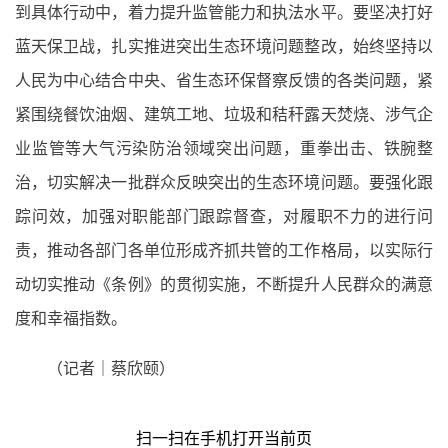
到具体行动中，着力提升监管能力和执法水平。要坚决打好
蓝天保卫战，扎实推进突出生态环境问题整改，始终坚持以
人民为中心结合中央、省生态环保督察反馈的各类问题，紧
紧围绕餐饮油烟、建筑工地、垃圾和秸秆露天焚烧、涉气企
业监管等大气污染防治领域突出问题，重拳出击、铁腕整
治，切实解决一批群众反映突出的生态环境问题。要强化跟
踪问效，加强对职能部门跟踪督查，对履职不力的进行问
责，推动各部门各单位形成齐抓共管的工作格局，以实际行
动切实推动《条例》的贯彻实施，不断提升人民群众的满意
度和幸福指数。
（记者｜蔡欣颐）
扫一扫在手机打开当前页