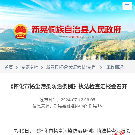
>
>
>
首页
专题专栏
新晃县打好“发展六仗”专栏
工作情况
《怀化市扬尘污染防治条例》执法检查汇报会召开
发布时间：2024-07-12 09:05
信息来源：新晃县融媒体中心 新晃TV
7月9日，《怀化市扬尘污染防治条例》执法检查汇报会