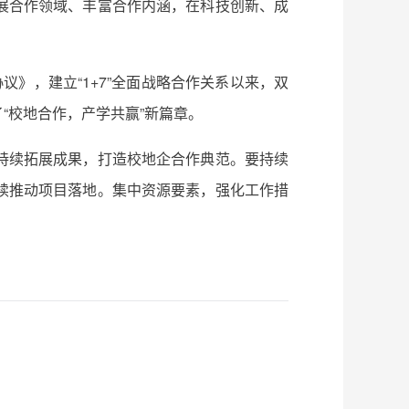
展合作领域、丰富合作内涵，在科技创新、成
》，建立“1+7”全面战略合作关系以来，双
“校地合作，产学共赢”新篇章。
持续拓展成果，打造校地企合作典范。要持续
续推动项目落地。集中资源要素，强化工作措