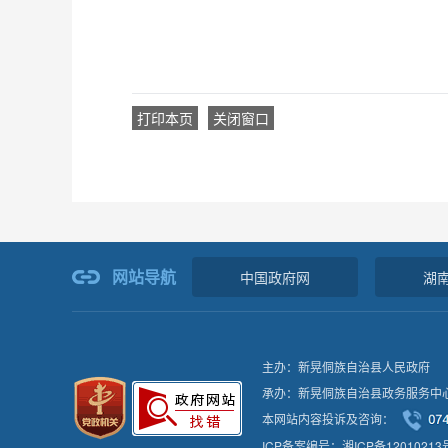
打印本页
关闭窗口
网站导航
中国政府网
湖
主办：新晃侗族自治县人民政府
承办：新晃侗族自治县政务服务中
本网站内容投诉及咨询：
ICP备案编号：湘ICP备12010213