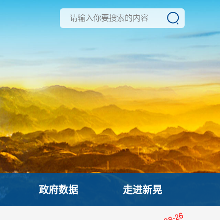
政府数据
走进新晃