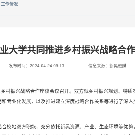
工作情况
业大学共同推进乡村振兴战略合
发布时间：2024-04-24 09:13
信息来源：新晃融媒
推进乡村振兴战略合作座谈会议召开。双方就乡村振兴规划、特质
用和专业化发展，以及推进建立深度战略合作关系等进行了深入
结合校地双方职能，充分依托新晃资源、产业、生态环境等优势