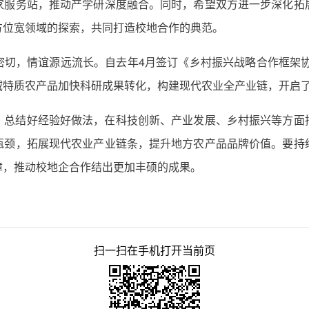
家服务站，推动产学研深度融合。同时，希望双方进一步深化拓
方位宽领域的探索，共同打造校地合作的典范。
切，情谊源远流长。自去年4月签订《乡村振兴战略合作框架协议
特质农产品加快科研成果转化，构建现代农业全产业链，开启了
，总结好经验好做法，在科技创新、产业发展、乡村振兴等方面
瓶颈，拓展现代农业产业链条，提升地方农产品品牌价值。要持
障，推动校地企合作结出更加丰硕的成果。
扫一扫在手机打开当前页