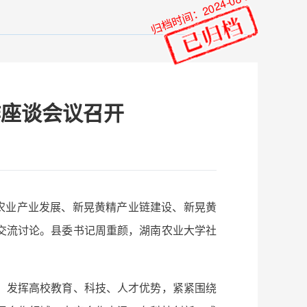
归档时间：2024-08-26
作座谈会议召开
农业产业发展、新晃黄精产业链建设、新晃黄
交流讨论。县委书记周重颜，湖南农业大学社
，发挥高校教育、科技、人才优势，紧紧围绕