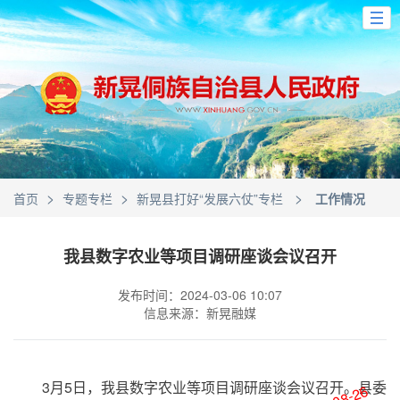
>
>
>
首页
专题专栏
新晃县打好“发展六仗”专栏
工作情况
我县数字农业等项目调研座谈会议召开
发布时间：2024-03-06 10:07
信息来源：新晃融媒
3月5日，我县数字农业等项目调研座谈会议召开。县委