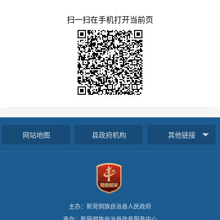
扫一扫在手机打开当前页
网站地图
县政府机构
其他链接
主办：新晃侗族自治县人民政府
承办：新晃侗族自治县政务服务中心