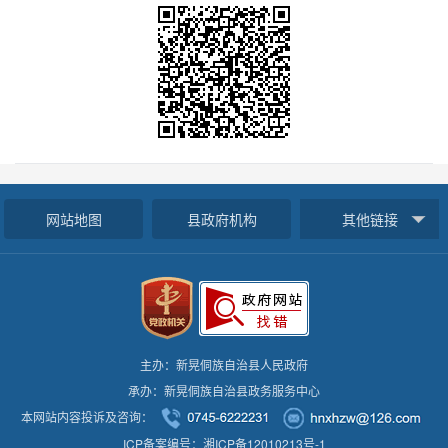
网站地图
县政府机构
其他链接
主办：新晃侗族自治县人民政府
承办：新晃侗族自治县政务服务中心
本网站内容投诉及咨询：
ICP备案编号：湘ICP备12010213号-1