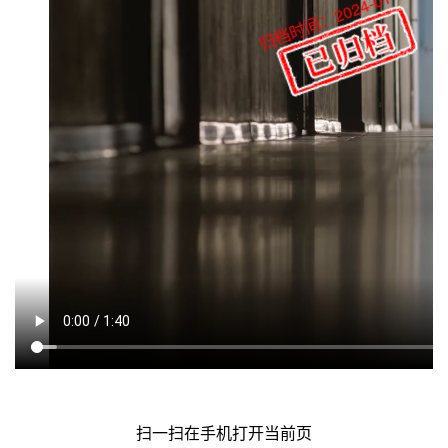
归档时间：2024-01-19
扫一扫在手机打开当前页