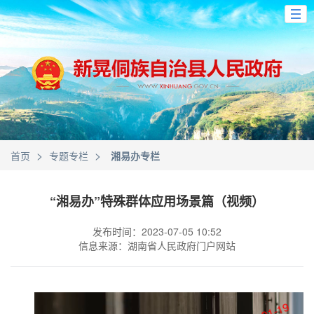
>
>
首页
专题专栏
湘易办专栏
“湘易办”特殊群体应用场景篇（视频）
发布时间：2023-07-05 10:52
信息来源：湖南省人民政府门户网站