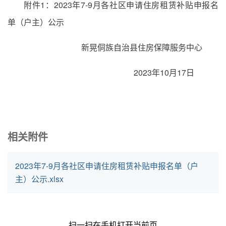
附件1：2023年7-9月各社区申请住房租赁补贴申报名
单（户主）公示
新晃侗族自治县住房保障服务中心
2023年10月17日
相关附件
2023年7-9月各社区申请住房租赁补贴申报名单（户
主）公示.xlsx
扫一扫在手机打开当前页