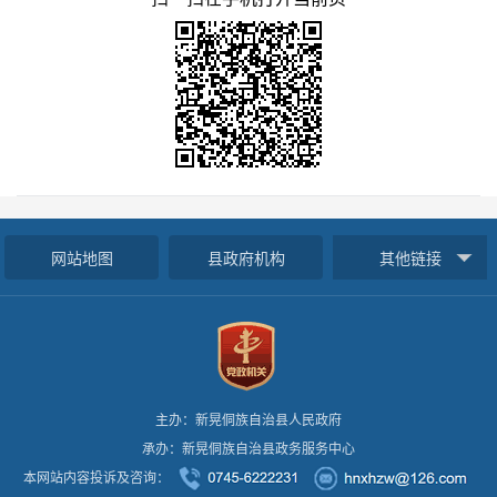
网站地图
县政府机构
其他链接
主办：新晃侗族自治县人民政府
承办：新晃侗族自治县政务服务中心
本网站内容投诉及咨询：