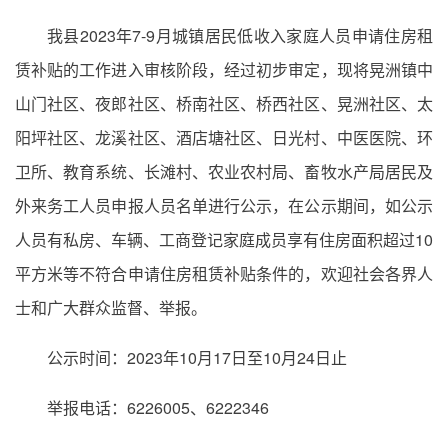
我县2023年7-9月城镇居民低收入家庭人员申请住房租
赁补贴的工作进入审核阶段，经过初步审定，现将晃洲镇中
山门社区、夜郎社区、桥南社区、桥西社区、晃洲社区、太
阳坪社区、龙溪社区、酒店塘社区、日光村、中医医院、环
卫所、教育系统、长滩村、农业农村局、畜牧水产局居民及
外来务工人员申报人员名单进行公示，在公示期间，如公示
人员有私房、车辆、工商登记家庭成员享有住房面积超过10
平方米等不符合申请住房租赁补贴条件的，欢迎社会各界人
士和广大群众监督、举报。
公示时间：2023年10月17日至10月24日止
举报电话：6226005、6222346