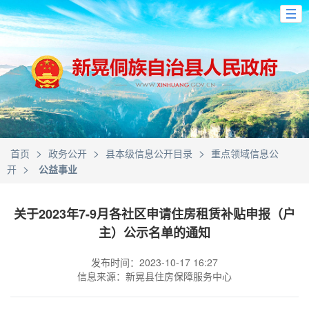
>
>
>
首页
政务公开
县本级信息公开目录
重点领域信息公
>
开
公益事业
关于2023年7-9月各社区申请住房租赁补贴申报（户
主）公示名单的通知
发布时间：2023-10-17 16:27
信息来源：新晃县住房保障服务中心