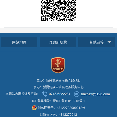
网站地图
县政府机构
其他链接
主办：新晃侗族自治县人民政府
承办：新晃侗族自治县政务服务中心
本网站内容投诉及咨询：
ICP备案编号：湘ICP备12010213号-1
湘公网安备：43122702000012号
网站标识码：4312270012