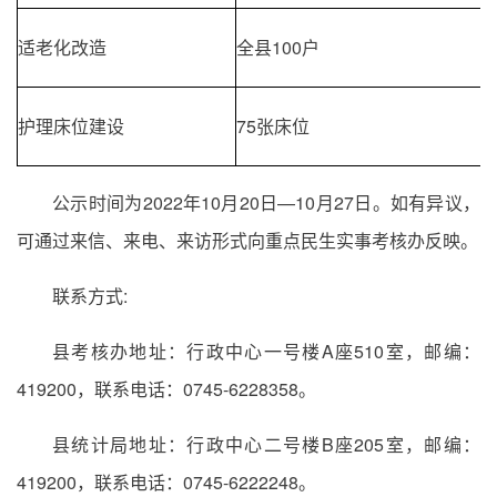
适老化改造
全县100户
护理床位建设
75张床位
公示时间为2022年10月20日—10月27日。如有异议，
可通过来信、来电、来访形式向重点民生实事考核办反映。
联系方式:
县考核办地址：行政中心一号楼A座510室，邮编：
419200，联系电话：0745-6228358。
县统计局地址：行政中心二号楼B座205室，邮编：
419200，联系电话：0745-6222248。