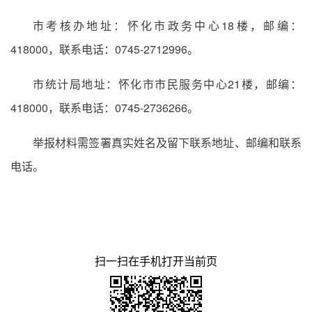
市考核办地址：怀化市政务中心18楼，邮编：
418000，联系电话：0745-2712996。
市统计局地址：怀化市市民服务中心21楼，邮编：
418000，联系电话：0745-2736266。
举报材料需签署真实姓名及留下联系地址、邮编和联系
电话。
扫一扫在手机打开当前页