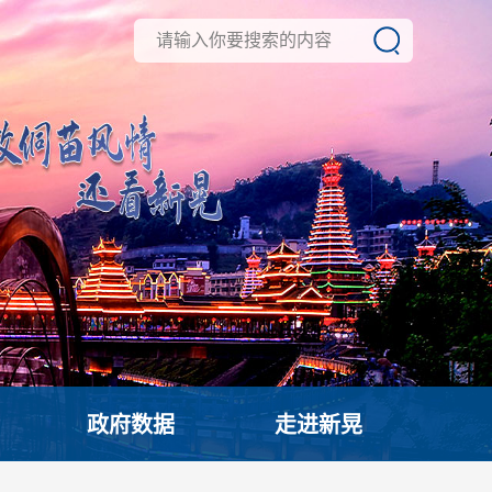
政府数据
走进新晃