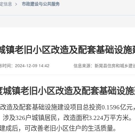
>
定信息
市政建设与公共服务
度城镇老旧小区改造及配套基础设
时间：2024-12-09 14:42
信息来源：新晃县住房和城乡建
年度城镇老旧小区改造及配套基础设
区改造及配套基础设施建设项目总投资0.1596亿
屋，涉及326户城镇居民，改造面积3.224万平方
目建成后，可改善老旧小区住户的生活质量。