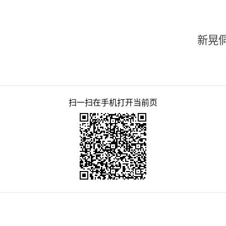
族自治县住房和
024年12
扫一扫在手机打开当前页