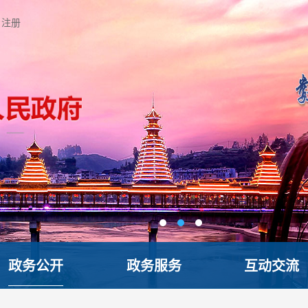
注册
政务公开
政务服务
互动交流