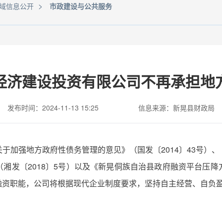
>
域信息公开
市政建设与公共服务
经济建设投资有限公司不再承担地
发布时间：2024-11-13 15:25
信息来源：新晃县财政局
于加强地方政府性债务管理的意见》（国发〔2014〕43号）
湘发〔2018〕5号）以及《新晃侗族自治县政府融资平台压
融资职能，公司将根据现代企业制度要求，坚持自主经营、自