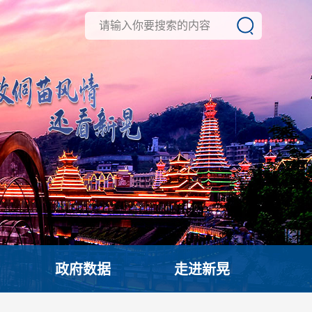
政府数据
走进新晃