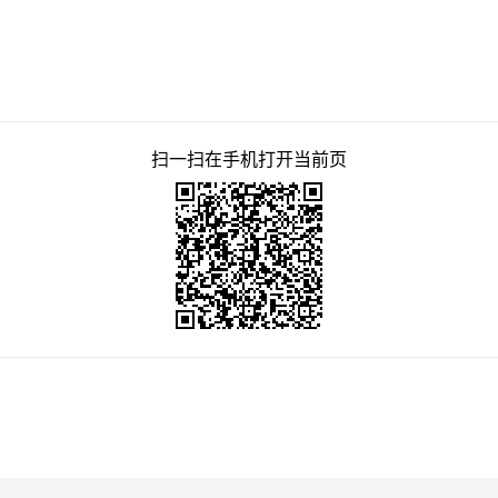
扫一扫在手机打开当前页