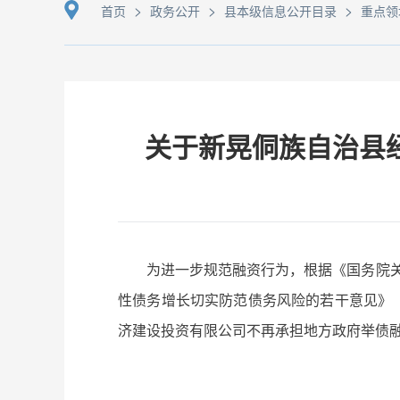
>
>
>
首页
政务公开
县本级信息公开目录
重点领
关于新晃侗族自治县
为进一步规范融资行为，根据《国务院关
性债务增长切实防范债务风险的若干意见》（
济建设投资有限公司不再承担地方政府举债