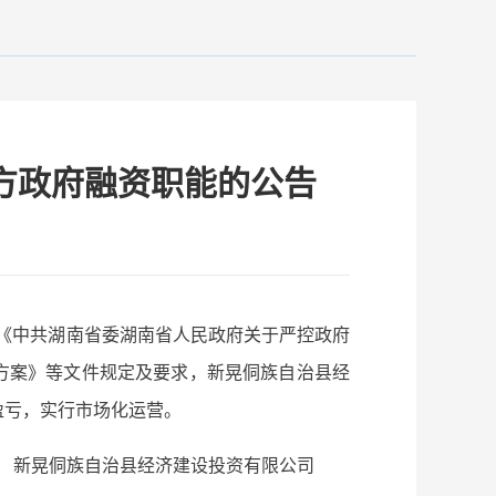
方政府融资职能的公告
、《中共湖南省委湖南省人民政府关于严控政府
降方案》等文件规定及要求，新晃侗族自治县经
负盈亏，实行市场化运营。
新晃侗族自治县经济建设投资有限公司