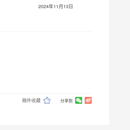
2024年11月13日
稿件收藏
分享到