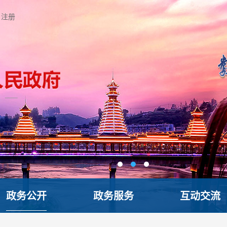
注册
政务公开
政务服务
互动交流