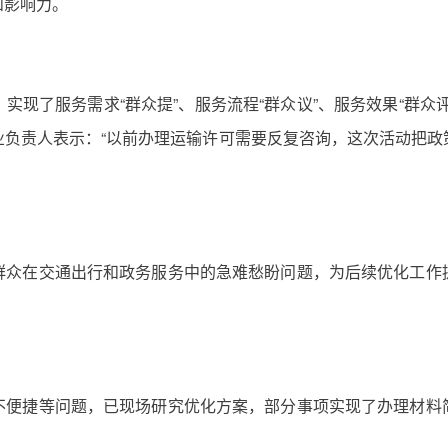
和影响力。
实现了服务需求“群众提”、服务流程“群众议”、服务效果“群众
业负责人表示：“以前办理运输许可需要反复咨询，这次活动把政
群众在交通出行和政务服务中的急难愁盼问题，为后续优化工作
不便捷等问题，已现场研究优化方案，部分事项实现了办理材料