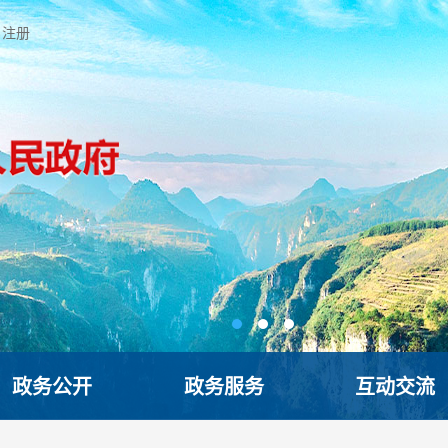
注册
政务公开
政务服务
互动交流