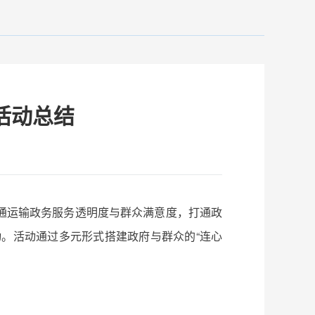
活动总结
通运输政务服务透明度与群众满意度，打通政
活动。活动通过多元形式搭建政府与群众的“连心