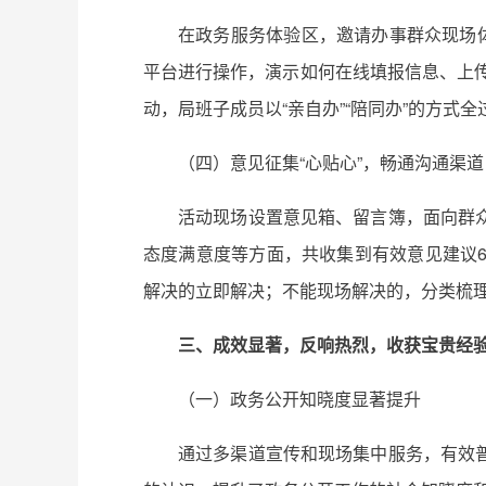
在政务服务体验区，邀请办事群众现场
平台进行操作，演示如何在线填报信息、上传
动，局班子成员以“亲自办”“陪同办”的方
（四）意见征集“心贴心”，畅通沟通渠道
活动现场设置意见箱、留言簿，面向群
态度满意度等方面，共收集到有效意见建议
解决的立即解决；不能现场解决的，分类梳
三、成效显著，反响热烈，收获宝贵经
（一）政务公开知晓度显著提升
通过多渠道宣传和现场集中服务，有效