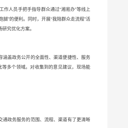
作人员手把手指导群众通过“湘易办”等线上
腿”的便利。同时，开展“我陪群众走流程”活
场研究优化方案。
容涵盖政务公开的全面性、渠道便捷性、服务
化等多个领域。对收集到的意见建议，现场能
交通政务服务的范围、流程、渠道有了更清晰