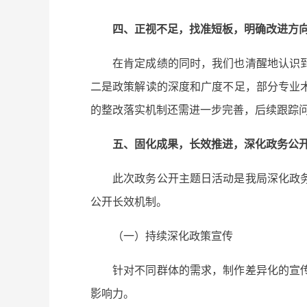
四、正视不足，找准短板，明确改进方
在肯定成绩的同时，我们也清醒地认识
二是政策解读的深度和广度不足，部分专业
的整改落实机制还需进一步完善，后续跟踪
五、固化成果，长效推进，深化政务公
此次政务公开主题日活动是我局深化政
公开长效机制。
（一）持续深化政策宣传
针对不同群体的需求，制作差异化的宣
影响力。