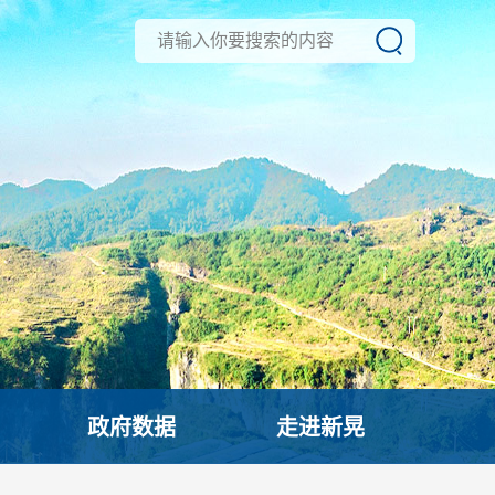
政府数据
走进新晃