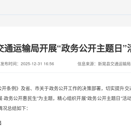
交通运输局开展“政务公开主题日”
发布时间：2025-12-31 16:56
信息来源：新晃县交通运输局
公开条例》及省、市关于政务公开工作的决策部署，切实提升交
展·政务公开惠民生”为主题，精心组织开展“政务公开主题日”
情况总结如下：
础