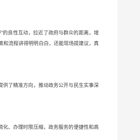
评”的良性互动，拉近了政府与群众的距离，增
策和流程讲得明明白白，还能现场提建议，真
提供了精准方向，推动政务公开与民生实事深
简化、办理时限压缩，政务服务的便捷性和高