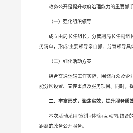
政务公开是提升政府治理能力的重要抓
（一）强化组织领导
成立由局长任组长，分管副局长任副组
务清单，形成“主要领导亲自抓、分管领导具
（二）细化活动方案
结合交通运输工作实际，围绕群众及企
能分区设置、宣传重点及服务项目。同时，
二、丰富形式，聚焦实效，提升服务质
本次活动采用“宣讲+体验+互动”相结
距离的政务公开服务。