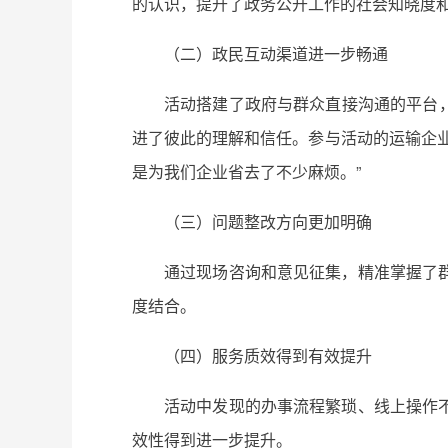
的认识，提升了政务公开工作的社会知晓度
（二）政民互动渠道进一步畅通
活动搭建了政府与群众直接沟通的平台，
进了彼此的理解和信任。参与活动的运输企
是为我们企业省去了不少麻烦。”
（三）问题整改方向更加明确
通过现场咨询和意见征集，精准掌握了
度结合。
（四）服务质效得到有效提升
活动中发现的办事流程繁琐、线上操作
效性得到进一步提升。