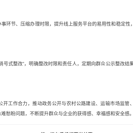
事环节、压缩办理时限，提升线上服务平台的易用性和稳定性，推
销号式整改”，明确整改时限和责任人，定期向群众公示整改结
公开工作合力，推动政务公开与农村公路建设、运输市场监管
急难愁盼问题，不断提升群众与企业的获得感、幸福感和安全感