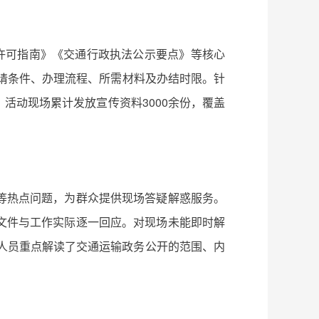
许可指南》《交通行政执法公示要点》等核心
申请条件、办理流程、所需材料及办结时限。针
活动现场累计发放宣传资料3000余份，覆盖
等热点问题，为群众提供现场答疑解惑服务。
文件与工作实际逐一回应。对现场未能即时解
作人员重点解读了交通运输政务公开的范围、内