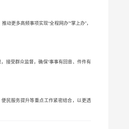
动更多高频事项实现“全程网办”“掌上办”，
果，接受群众监督，确保“事事有回音、件件有
、便民服务提升等重点工作紧密结合，以更透
。