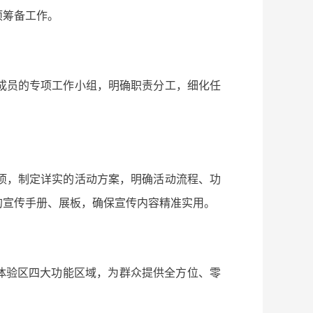
项筹备工作。
成员的专项工作小组，明确职责分工，细化任
项，制定详实的活动方案，明确活动流程、功
的宣传手册、展板，确保宣传内容精准实用。
务体验区四大功能区域，为群众提供全方位、零