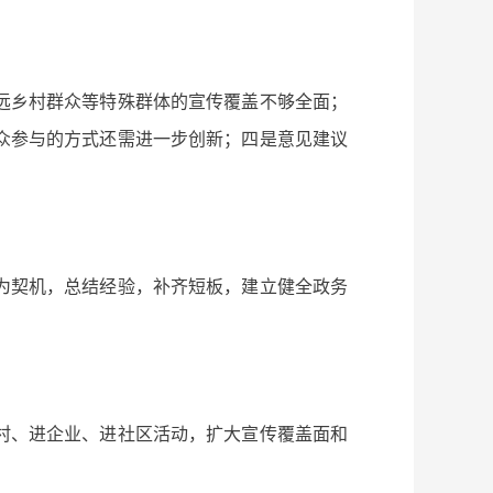
远乡村群众等特殊群体的宣传覆盖不够全面；
众参与的方式还需进一步创新；四是意见建议
为契机，总结经验，补齐短板，建立健全政务
村、进企业、进社区活动，扩大宣传覆盖面和