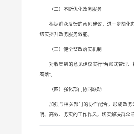
（二）不断优化政务服务
根据群众反馈的意见建议，进一步简化办
切实提升政务服务效能。
（三）健全整改落实机制
对收集到的意见建议实行“台账式管理、
着落”。
（四）强化部门协同联动
加强与相关部门的协作配合，形成政务
明、高效、务实的工作作风，切实解决群众