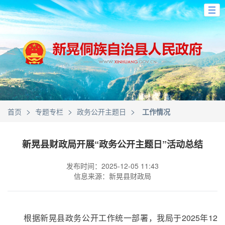
>
>
>
首页
专题专栏
政务公开主题日
工作情况
新晃县财政局开展“政务公开主题日”活动总结
发布时间：2025-12-05 11:43
信息来源：新晃县财政局
根据新晃县政务公开工作统一部署，我局于2025年12