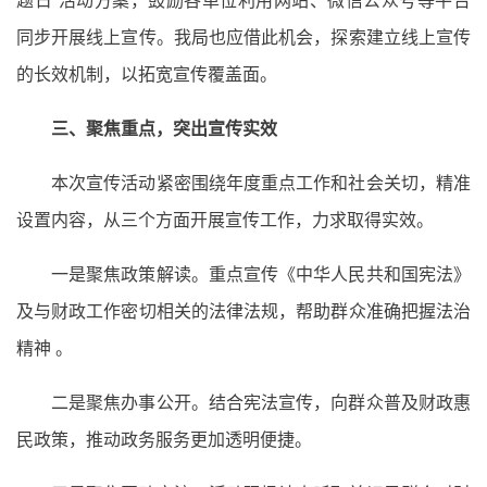
同步开展线上宣传。我局也应借此机会，探索建立线上宣传
的长效机制，以拓宽宣传覆盖面。
三、聚焦重点，突出宣传实效
本次宣传活动紧密围绕年度重点工作和社会关切，精准
设置内容，从三个方面开展宣传工作，力求取得实效。
一是聚焦政策解读。重点宣传《中华人民共和国宪法》
及与财政工作密切相关的法律法规，帮助群众准确把握法治
精神 。
二是聚焦办事公开。结合宪法宣传，向群众普及财政惠
民政策，推动政务服务更加透明便捷。