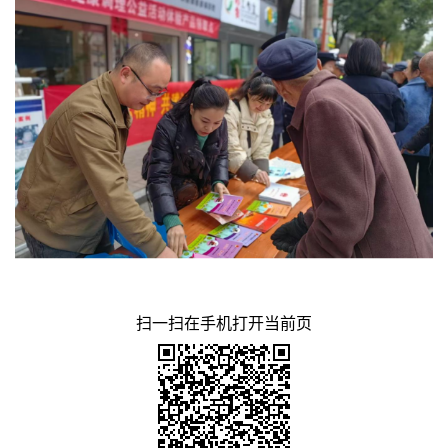
扫一扫在手机打开当前页