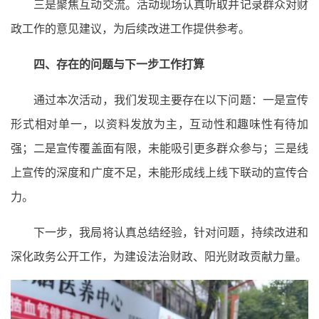
三是聚焦互动交流。活动现场认真听取并记录群众对财
政工作的意见建议，为后续改进工作提供参考。
四、存在的问题与下一步工作打算
通过本次活动，我们发现主要存在以下问题：一是宣传
形式相对单一，以资料发放为主，互动性和趣味性有待加
强；二是宣传覆盖面有限，未能吸引更多群众参与；三是线
上宣传的深度和广度不足，未能形成线上线下联动的宣传合
力。
下一步，我局将认真总结经验，针对问题，持续改进和
深化政务公开工作，为建设法治财政、阳光财政贡献力量。