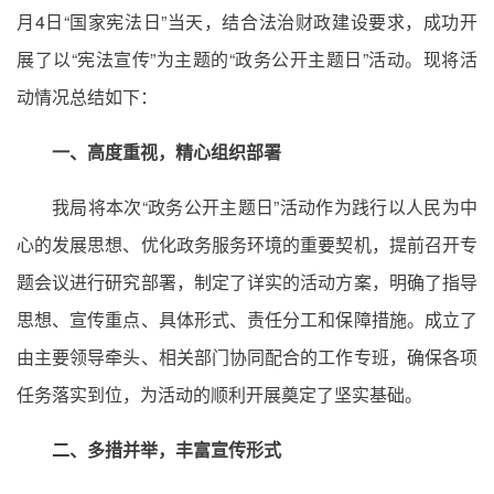
月4日“国家宪法日”当天，结合法治财政建设要求，成功开
展了以“宪法宣传”为主题的“政务公开主题日”
活动。现将活
动情况总结如下：
一、高度重视，精心组织部署
我局将本次“政务公开主题日”活动作为践行以人民为中
心的发展思想、优化政务服务环境的重要契机，提前召开专
题会议进行研究部署，制定了详实的活动方案，明确了指导
思想、宣传重点、具体形式、责任分工和保障措施。成立了
由主要领导牵头、相关部门协同配合的工作专班，确保各项
任务落实到位，为活动的顺利开展奠定了坚实基础。
二、多措并举，丰富宣传形式