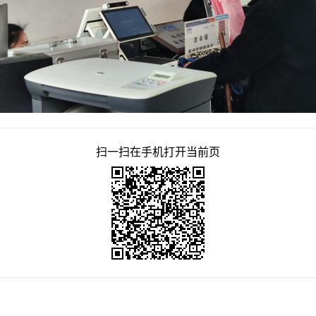
扫一扫在手机打开当前页