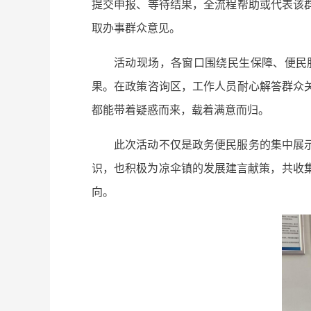
提交申报、等待结果，全流程帮助或代表该
取办事群众意见。
活动现场，各窗口围绕民生保障、便民
果。在政策咨询区，工作人员耐心解答群众
都能带着疑惑而来，载着满意而归。
此次活动不仅是政务便民服务的集中展
识，也积极为凉伞镇的发展建言献策，共收
向。