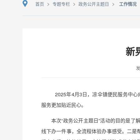
>
>
>
首页
专题专栏
政务公开主题日
工作情况
新
发
2025年4月3日，凉伞镇便民服务中
服务更加贴近民心。
本次“政务公开主题日”活动的目的是
线下办一件事，全流程体验办事感受。二是