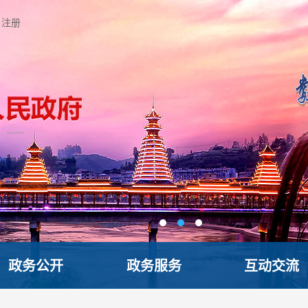
注册
政务公开
政务服务
互动交流