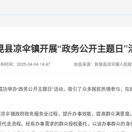
晃县凉伞镇开展“政务公开主题日”
布时间：2025-04-04 14:47
信息来源：新晃县凉伞镇人民政
心成功举办“政务公开主题日”活动，吸引了众多居民热情参与，
了解凉伞镇政府政务服务全过程，提升办事效能，提高群众满意度
帮代走流程。经有办事需求的群众授权委托，以该办事群众的身