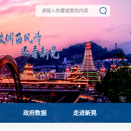
政府数据
走进新晃