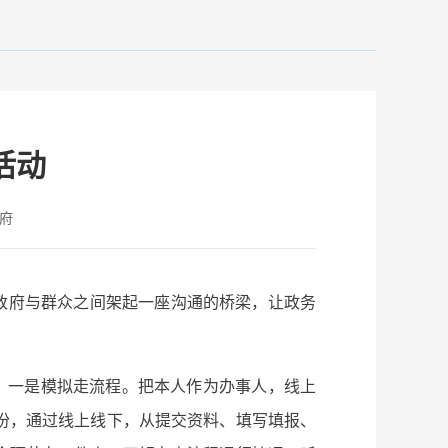
活动
府
在政府与群众之间架起一座沟通的桥梁，让政务
。一是模拟走流程。把本人作为办事人，线上
份，通过线上线下，从提交资料、填写填报、