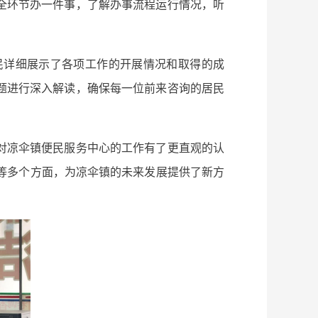
全环节办一件事，了解办事流程运行情况，听
民详细展示了各项工作的开展情况和取得的成
题进行深入解读，确保每一位前来咨询的居民
对凉伞镇便民服务中心的工作有了更直观的认
等多个方面，为凉伞镇的未来发展提供了新方