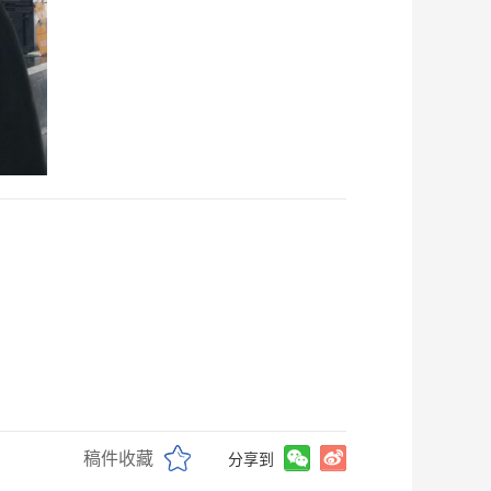
稿件收藏
分享到