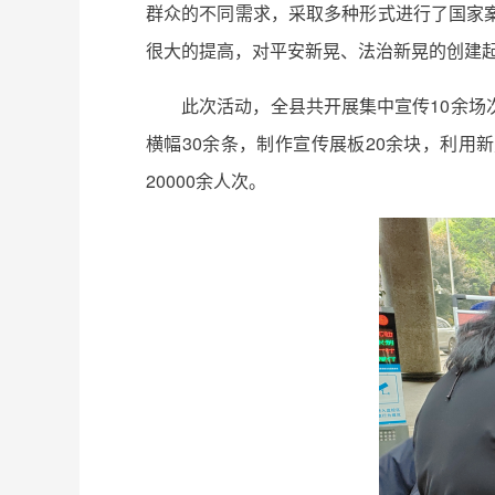
群众的不同需求，采取多种形式进行了国家
很大的提高，对平安新晃、法治新晃的创建
此次活动，全县共开展集中宣传10余场次
横幅30余条，制作宣传展板20余块，利用
20000余人次。