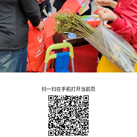
扫一扫在手机打开当前页