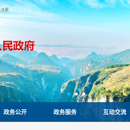
注册
政务公开
政务服务
互动交流