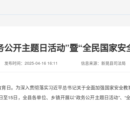
务公开主题日活动”暨“全民国家安
发布时间：2025-04-16 16:11
信息来源：新晃县司法局
安全教育日。为深入贯彻落实习近平总书记关于全面加强国家安全
日至15日，全县各单位、乡镇开展以“政务公开主题日活动”、“