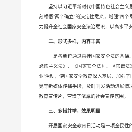
坚持以习近平新时代中国特色社会主义
刻领悟“两个确立”的决定性意义，增强“四个
力提升全社会国家安全法治意识，以高水平
二、形式多样，内容丰富
一是各单位通过悬挂国家安全法的条幅
恐怖主义法》、《国家安全法》、《禁毒法
业”活动，使国家安全教育深入基层，加强
晃等新媒体传播手段，及时刊发活动进展情
教育宣传片，营造了浓厚的社会宣传氛围。
三、多措并举，效果明显
开展国家安全教育日活动是一项全民性