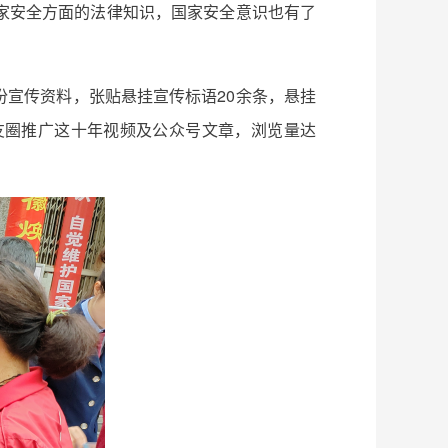
家安全方面的法律知识，国家安全意识也有了
0余份宣传资料，张贴悬挂宣传标语20余条，悬挂
朋友圈推广这十年视频及公众号文章，浏览量达