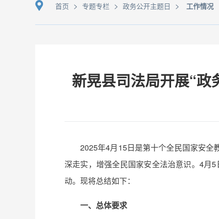
>
>
>
首页
专题专栏
政务公开主题日
工作情况
新晃县司法局开展“政
2025年4月15日是第十个全民国家
深走实，增强全民国家安全法治意识。4月5
动。现将总结如下：
一、总体要求