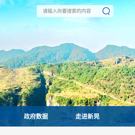
政府数据
走进新晃