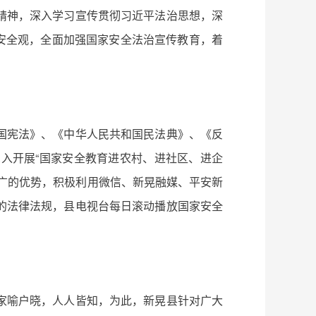
精神，深入学习宣传贯彻习近平法治思想，深
国家安全观，全面加强国家安全法治宣传教育，着
国宪法》、《中华人民共和国民法典》、《反
入开展“国家安全教育进农村、进社区、进企
广的优势，积极利用微信、新晃融媒、平安新
的法律法规，县电视台每日滚动播放国家安全
家喻户晓，人人皆知，为此，新晃县针对广大