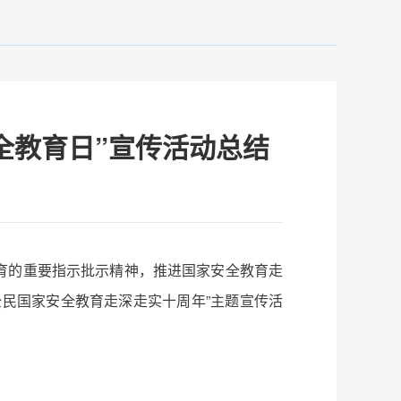
全教育日”宣传活动总结
教育的重要指示批示精神，推进国家安全教育走
全民国家安全教育走深走实十周年”主题宣传活