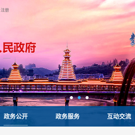
注册
政务公开
政务服务
互动交流