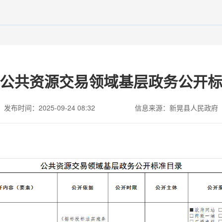
公共资源交易领域基层政务公开
发布时间：2025-09-24 08:32
信息来源：新晃县人民政府