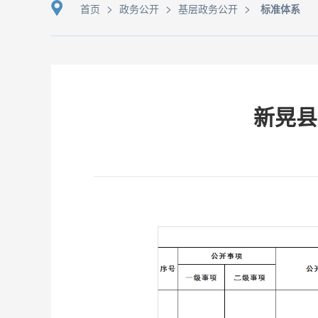
>
>
>
首页
政务公开
基层政务公开
标准体系
新晃县