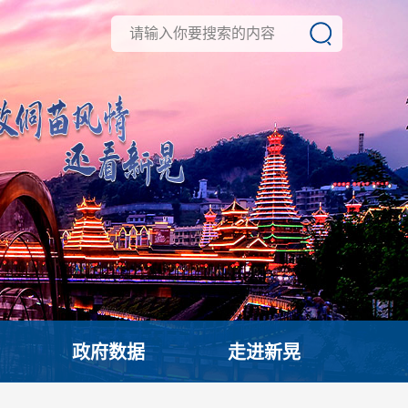
政府数据
走进新晃