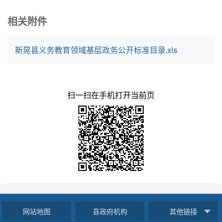
相关附件
新晃县义务教育领域基层政务公开标准目录.xls
扫一扫在手机打开当前页
网站地图
县政府机构
其他链接