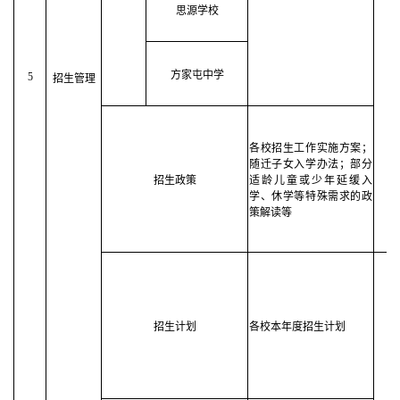
思源学校
方家屯中学
5
招生管理
各校招生工作实施方案；
随迁子女入学办法；部分
招生政策
适龄儿童或少年延缓入
学、休学等特殊需求的政
策解读等
招生计划
各校本年度招生计划