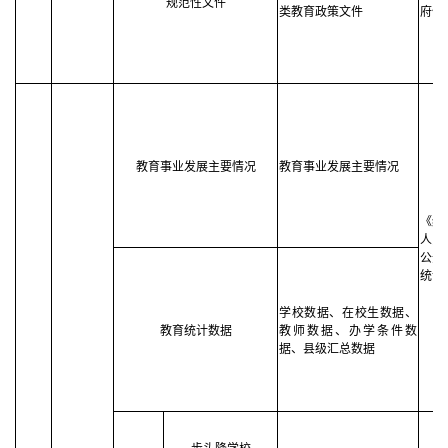
规范性文件
类教育政策文件
府信
教育事业发展主要情况
教育事业发展主要情况
《统
人民
公开
统计
学校数据、在校生数据、
教育统计数据
教师数据、办学条件数
据、县级汇总数据