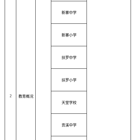
新寨中学
新寨小学
扶罗中学
扶罗小学
2
教育概况
天堂学校
贡溪中学