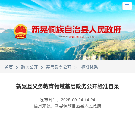
>
>
>
首页
政务公开
基层政务公开
标准体系
新晃县义务教育领域基层政务公开标准目录
发布时间：2025-09-24 14:24
信息来源：新晃侗族自治县人民政府