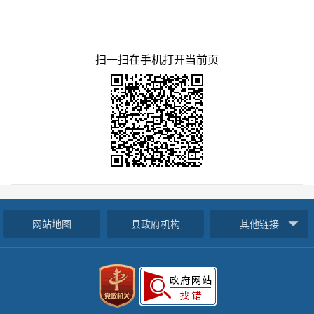
扫一扫在手机打开当前页
网站地图
县政府机构
其他链接