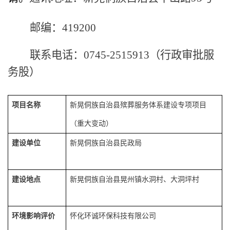
邮编：
419200
联系电话：
0745-2515913（行政审批服
务股）
项目名称
新晃侗族自治县殡葬服务体系建设专项项目
（重大变动）
建设单位
新晃侗族自治县民政局
建设地点
新晃侗族自治县晃州镇水洞村、大洞坪村
环境影响评价
怀化环诚环保科技有限公司