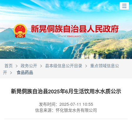
>
>
>
首页
政务公开
县本级信息公开目录
重点领域信息公
>
开
食品药品
新晃侗族自治县2025年6月生活饮用水水质公示
发布时间：2025-07-11 10:55
信息来源：怀化银龙水务有限公司