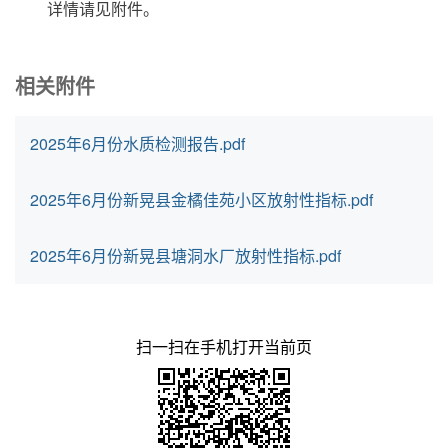
详情请见附件。
相关附件
2025年6月份水质检测报告.pdf
2025年6月份新晃县金橘佳苑小区放射性指标.pdf
2025年6月份新晃县塘洞水厂放射性指标.pdf
扫一扫在手机打开当前页