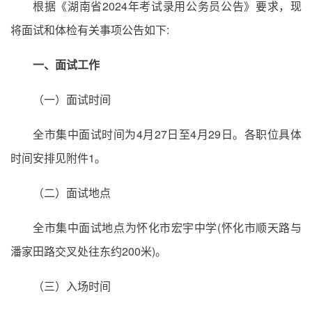
根据《湖南省2024年考试录用公务员公告》要求，现
将面试和体检有关事项公告如下:
一、面试工作
（一）面试时间
全市集中面试时间为4月27日至4月29日。各职位具体
时间安排见附件1。
（二）面试地点
全市集中面试地点为怀化市宏宇中学(怀化市顺天路与
潘家田路交叉处往东约200米)。
（三）入场时间