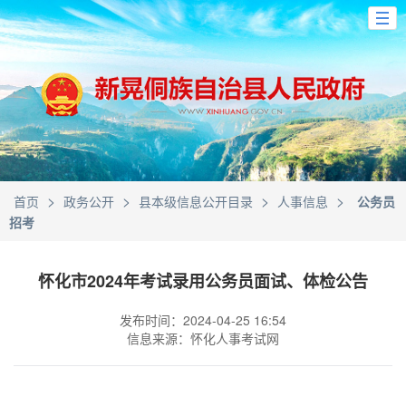
>
>
>
>
首页
政务公开
县本级信息公开目录
人事信息
公务员
招考
怀化市2024年考试录用公务员面试、体检公告
发布时间：2024-04-25 16:54
信息来源：怀化人事考试网