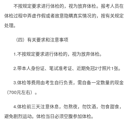
不按规定要求进行体检的，视为放弃体检。报考人员在
体检过程中弄虚作假或者故意隐瞒真实情况的，按有关规定
处理。
（四）有关要求和注意事项
1.不按规定要求进行体检的，视为放弃体检。
2.带本人身份证、笔试准考证、近期免冠2寸照片1张。
3.体检等费用由考生自行负责，需自备一定数量的现金
（700元左右）。
4.体检前三天注意休息，勿熬夜，勿饮酒，勿食甜食，
避免剧烈运动。体检当日必须空腹参加体检。