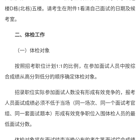
楼D栋(北栋)五楼。请考生在附件1看清自己面试的日期及候
考室。
二、体检工作
（一）体检对象
按照招考职位计划1:1的比例，在参加面试人员中按综
合成绩从高分到低分的顺序确定体检对象。
招录职位实际参加面试人数没有形成有效竞争的，报考
人员面试成绩必须不低于当场（同一场次、同一个面试考官
组、同一套面试题本）形成有效竞争职位入围体检人员的最
低面试分数。
体检对象将在面试结束当晚公布的考生笔面试综合成绩