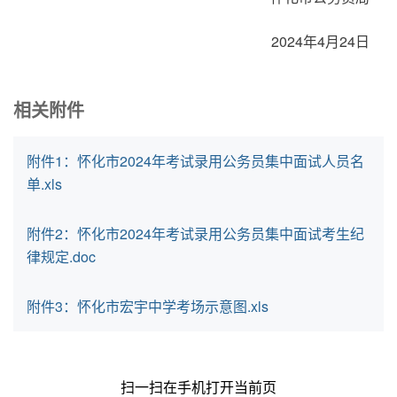
2024年4月24日
相关附件
附件1：怀化市2024年考试录用公务员集中面试人员名
单.xls
附件2：怀化市2024年考试录用公务员集中面试考生纪
律规定.doc
附件3：怀化市宏宇中学考场示意图.xls
扫一扫在手机打开当前页