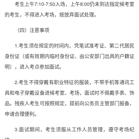
考生上午7:10-7:50入场，上午8:00仍未到达指定候考室
的考生，不得进入考场，按放弃面试处理。
（四）注意事项
1.考生须在规定的时间内，凭笔试准考证、第二代居民
身份证（或有效期内临时身份证、由公安部门出具的户籍证
明），进入考点参加面试。
2.考生不得穿戴有职业特征的服装，不带手机等通讯工
具和电子穿戴设备进候考室、考场，面试时不佩戴手表、饰
品。残疾人考生可按照规定，提前向公务员主管部门报备，
申请合理便利。
3.面试期间，考生须服从工作人员管理，遵守考场纪