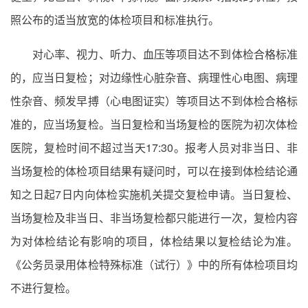
照公布的适当放宽的体检项目和标准执行。
对心率、视力、听力、血压等项目达不到体检合格标准
的，应当日复检；对边缘性心脏杂音、病理性心电图、病理
性杂音、频发早搏（心电图证实）等项目达不到体检合格标
准的，应当场复检。当日复检和当场复检的医院为初次体检
医院，复检时间不超过当天17:30。报考人员对非当日、非
当场复检的体检项目结果有疑问时，可以在接到体检结论通
知之日起7日内向体检实施机关提交复检申请。当日复检、
当场复检及非当日、非当场复检都只能进行一次，复检内容
为对体检结论有影响的项目，体检结果以复检结论为准。
《公务员录用体检特殊标准（试行）》中的所有体检项目均
不进行复检。