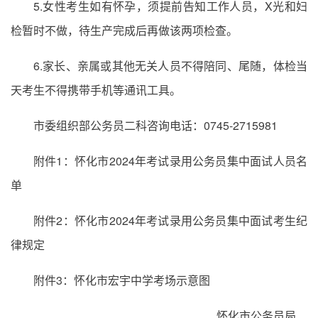
5.女性考生如有怀孕，须提前告知工作人员，X光和妇
检暂时不做，待生产完成后再做该两项检查。
6.家长、亲属或其他无关人员不得陪同、尾随，体检当
天考生不得携带手机等通讯工具。
市委组织部公务员二科咨询电话：0745-2715981
附件1：怀化市2024年考试录用公务员集中面试人员名
单
附件2：怀化市2024年考试录用公务员集中面试考生纪
律规定
附件3：怀化市宏宇中学考场示意图
怀化市公务员局