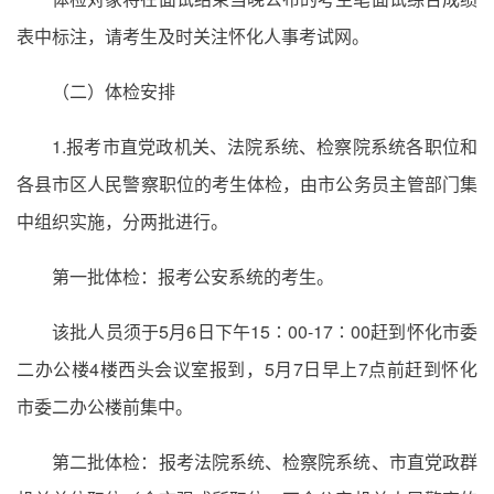
表中标注，请考生及时关注怀化人事考试网。
（二）体检安排
1.报考市直党政机关、法院系统、检察院系统各职位和
各县市区人民警察职位的考生体检，由市公务员主管部门集
中组织实施，分两批进行。
第一批体检：报考公安系统的考生。
该批人员须于5月6日下午15∶00-17∶00赶到怀化市委
二办公楼4楼西头会议室报到，5月7日早上7点前赶到怀化
市委二办公楼前集中。
第二批体检：报考法院系统、检察院系统、市直党政群