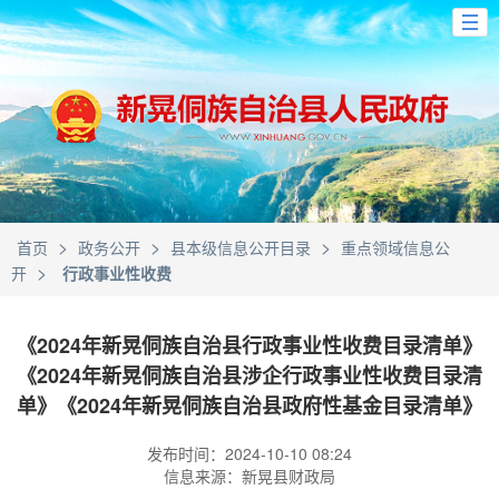
>
>
>
首页
政务公开
县本级信息公开目录
重点领域信息公
>
开
行政事业性收费
《2024年新晃侗族自治县行政事业性收费目录清单》
《2024年新晃侗族自治县涉企行政事业性收费目录清
单》《2024年新晃侗族自治县政府性基金目录清单》
发布时间：2024-10-10 08:24
信息来源：新晃县财政局