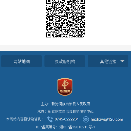
网站地图
县政府机构
其他链接
主办：新晃侗族自治县人民政府
承办：新晃侗族自治县政务服务中心
本网站内容投诉及咨询：
ICP备案编号：湘ICP备12010213号-1