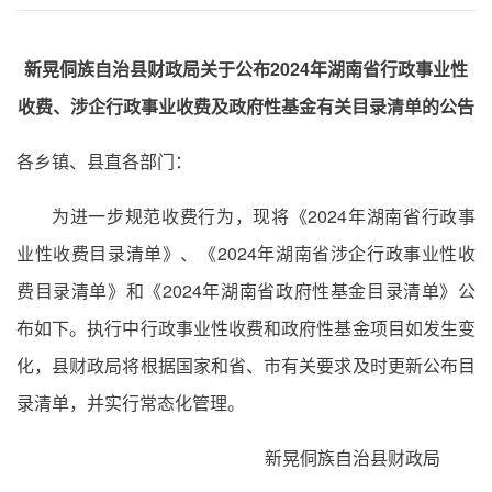
新晃侗族自治县财政局关于公布2024年湖南省行政事业性
收费、涉企行政事业收费及政府性基金有关目录清单的公告
各乡镇、县直各部门：
为进一步规范收费行为，现将《2024年湖南省行政事
业性收费目录清单》、《2024年湖南省涉企行政事业性收
费目录清单》和《2024年湖南省政府性基金目录清单》公
布如下。执行中行政事业性收费和政府性基金项目如发生变
化，县财政局将根据国家和省、市有关要求及时更新公布目
录清单，并实行常态化管理。
新晃侗族自治县财政局