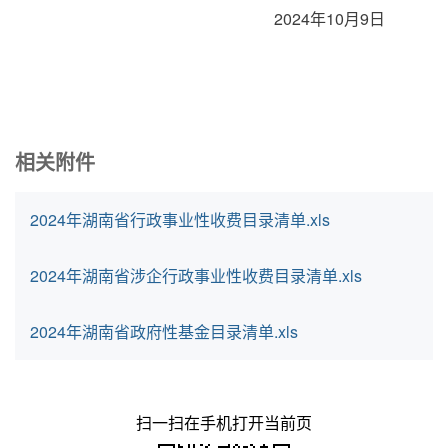
2024年10月9日
相关附件
2024年湖南省行政事业性收费目录清单.xls
2024年湖南省涉企行政事业性收费目录清单.xls
2024年湖南省政府性基金目录清单.xls
扫一扫在手机打开当前页