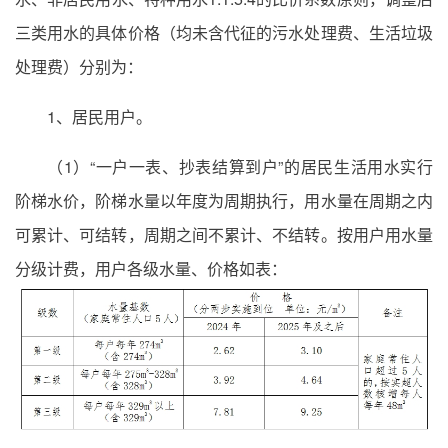
三类用水的具体价格（均未含代征的污水处理费、生活垃圾
处理费）分别为：
1、居民用户。
（1）“一户一表、抄表结算到户”的居民生活用水实行
阶梯水价，阶梯水量以年度为周期执行，用水量在周期之内
可累计、可结转，周期之间不累计、不结转。按用户用水量
分级计费，用户各级水量、价格如表：