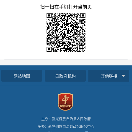
扫一扫在手机打开当前页
网站地图
县政府机构
其他链接
主办：新晃侗族自治县人民政府
承办：新晃侗族自治县政务服务中心