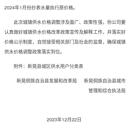
2024年1月份抄表水量执行原价格。
此次城镇供水价格调整涉及面广、政策性强，你公司要
认真做好城镇供水价格改革政策宣传及解释工作，并落实好
价格公示制度，自觉接受相关部门及社会的监督，确保城镇
供水价格调整政策落实到位。
附件：新晃县城区供水用户分类表
新晃侗族自治县发展和改革局 新晃侗族自治县城市
管理和综合执法局
2023年12月22日