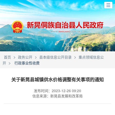
>
>
>
首页
政务公开
县本级信息公开目录
重点领域信息公
>
开
行政事业性收费
关于新晃县城镇供水价格调整有关事项的通知
发布时间：2023-12-26 09:20
信息来源：新晃县发展和改革局