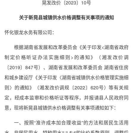
晃发改价〔2023〕10号
关于新晃县城镇供水价格调整有关事项的通知
怀化银龙水务有限公司：
根据湖南省发展和改革委员会《关于印发<湖南省政府
制定价格听证办法实施细则>的通知》（湘发改价调
〔2019〕847号）、湖南省发展和改革委员会 湖南省住房
和城乡建设厅《关于印发〈湖南省城镇供水价格管理实施细
则〉的通知》（湘发改价调规〔2022〕620号）等有关规
定，经成本监审和价格听证等程序，并报请县人民政府同
意，现将新晃县城镇供水价格调整有关事项通知如下：
一、按照“准许成本加合理收益”的方法和居民生活用
水、非居民用水、特种用水1:1.5:4的比价系数原则，调整后