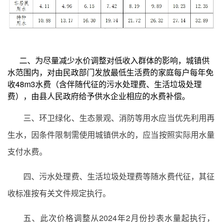
二、为尽量减少水价调整对低收入群体的影响，城镇供
水范围内，对由民政部门发放最低生活费的家庭每户每年免
收48m3水费（含伴随代征的污水处理费、生活垃圾处理
费），由县人民政府给予供水企业相应的水费补偿。
三、环卫绿化、生态景观、消防等用水应当优先利用再
生水，因条件限制需使用城镇供水的，应当按照实际用水量
支付水费。
四、污水处理费、生活垃圾处理费等随水费代征，其征
收标准按有关文件规定执行。
五、此次价格调整从2024年2月份抄表水量起执行，