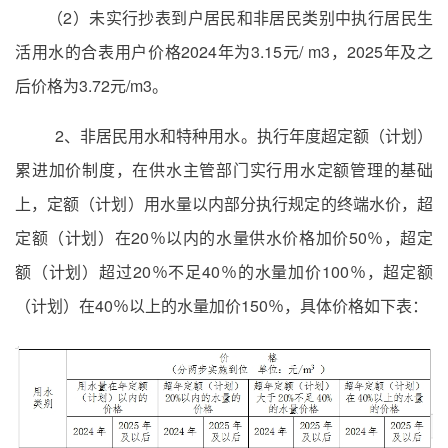
（2）未实行抄表到户居民和非居民类别中执行居民生
活用水的合表用户价格2024年为3.15元/ m3，2025年及之
后价格为3.72元/m3。
2、非居民用水和特种用水。执行年度超定额（计划）
累进加价制度，在供水主管部门实行用水定额管理的基础
上，定额（计划）用水量以内部分执行规定的终端水价，超
定额（计划）在20％以内的水量供水价格加价50％，超定
额（计划）超过20％不足40％的水量加价100％，超定额
（计划）在40％以上的水量加价150％，具体价格如下表：