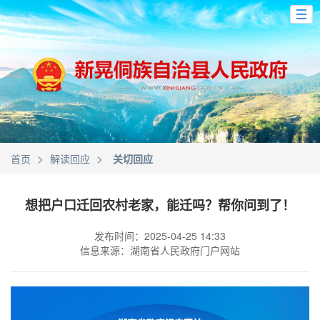
>
>
首页
解读回应
关切回应
想把户口迁回农村老家，能迁吗？帮你问到了！
发布时间：2025-04-25 14:33
信息来源：湖南省人民政府门户网站