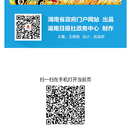
扫一扫在手机打开当前页