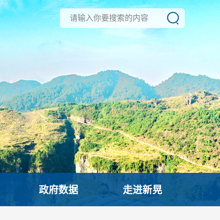
政府数据
走进新晃