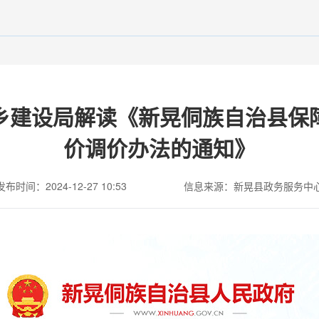
乡建设局解读《新晃侗族自治县保
价调价办法的通知》
发布时间：2024-12-27 10:53
信息来源：新晃县政务服务中