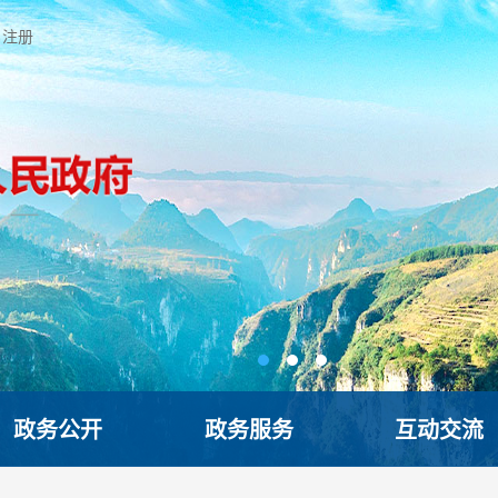
注册
政务公开
政务服务
互动交流