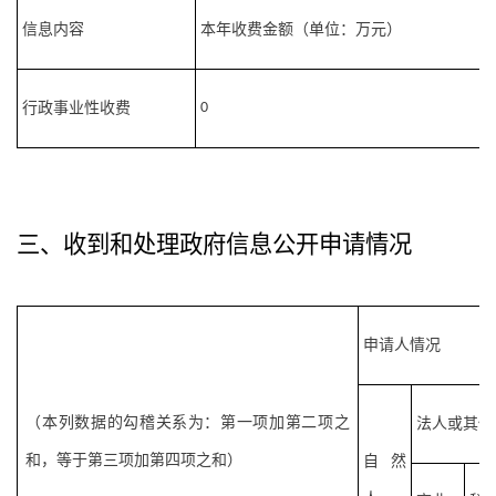
信息内容
本年收费金额（单位：万元）
行政事业性收费
0
三、收到和处理政府信息公开申请情况
申请人情况
（本列数据的勾稽关系为：第一项加第二项之
法人或其他
和，等于第三项加第四项之和）
自然