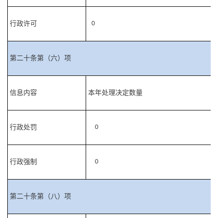
行政许可
0
第二十条第（六）项
信息内容
本年处理决定数量
行政处罚
0
行政强制
0
第二十条第（八）项