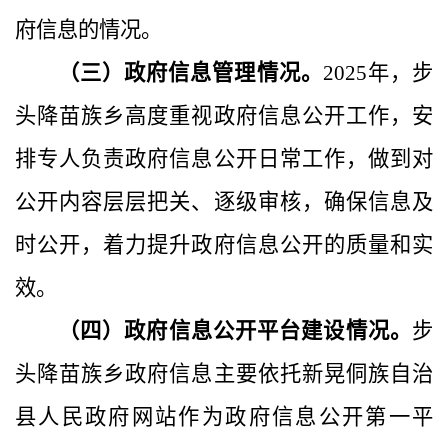
府信息的情况。
（三）政府信息管理情况。
202
5
年，步
头降苗族乡高度重视政府信息公开工作，安
排专人负责政府信息公开日常工作，做到对
公开内容层层把关、逐级审核，确保信息及
时公开，着力提升政府信息公开的质量和实
效。
（四）政府信息公开平台建设情况。
步
头降苗族乡
政府信息主要依托新晃侗族自治
县人民政府网站
作为政府信息公开第一平