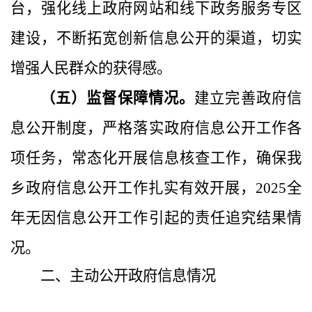
台，强化线上政府网站和线下政务服务专区
建设，不断拓宽创新信息公开的渠道，切实
增强人民群众的获得感。
（五）监督保障情况。
建立完善政府信
息公开制度，严格落实政府信息公开工作各
项任务，常态化开展信息核查工作，确保我
乡政府信息公开工作扎实有效开展，
202
5
全
年无因信息公开工作引起的责任追究结果情
况。
二、主动公开政府信息情况