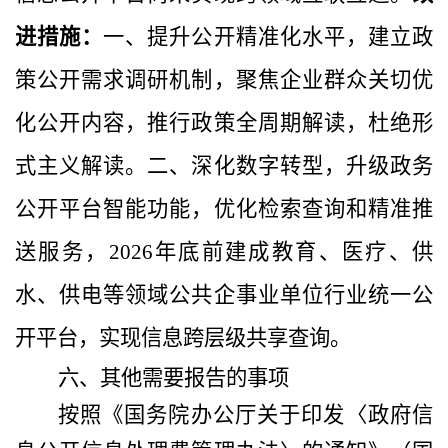
进措施：
一
、
提升公开精准化水平，建立政
策公开需求调研机制，聚焦企业群众关切优
化公开内容，推行政策全周期解读，杜绝形
式主义解读。二、深化数字转型，升级政务
公开平台智能功能，优化检索查询和精准推
送服务，
2026年底前建成教育、医疗、供
水、供电等领域公共企事业单位行业统一公
开平台，实现信息跨层级共享查询。
六、其他需要报告的事项
按照《国务院办公厅关于印发〈政府信