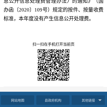
息公开信息处理费管理办法〉的通知》（国
办函〔
2020〕109号）规定的按件、按量收费
标准，本年度没有产生信息公开处理费
。
扫一扫在手机打开当前页
网站地图
县政府机构
其他链接