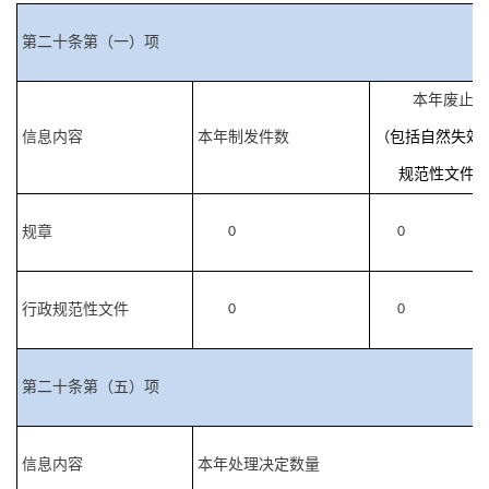
第二十条第（一）项
本年废止件
信息内容
本年制发件数
（
包括自然失效
规范性文件
规章
0
0
行政规范性文件
0
0
第二十条第（五）项
信息内容
本年处理决定数量