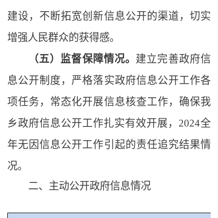
建设，不断拓宽创新信息公开的渠道，切实
增强人民群众的获得感。
（五）监督保障情况。
建立完善政府信
息公开制度，严格落实政府信息公开工作各
项任务，常态化开展信息核查工作，确保我
乡政府信息公开工作扎实有效开展，
2024全
年无因信息公开工作引起的责任追究结果情
况。
二、主动公开政府信息情况