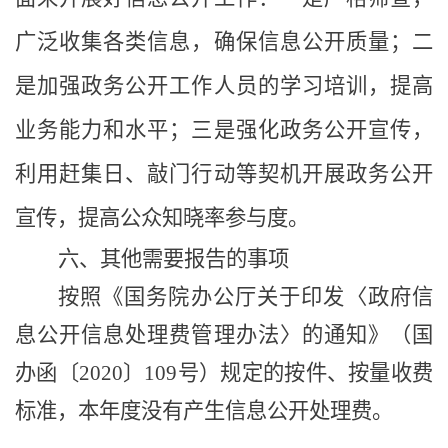
广泛收集各类信息，确保信息公开质量；二
是加强政务公开工作人员的学习培训，
提高
业务能力和水平
；三是强化政务公开宣传，
利用赶集日、敲门行动等契机开展政务公开
宣传，提高公众知晓率参与度。
六、其他需要报告的事项
按照《国务院办公厅关于印发〈政府信
息公开信息处理费管理办法〉的通知》（国
办函〔
2020〕109号）规定的按件、按量收费
标准，本年度没有产生信息公开处理费
。