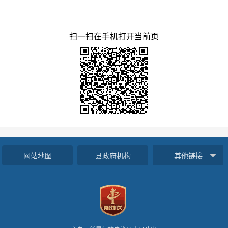
扫一扫在手机打开当前页
网站地图
县政府机构
其他链接