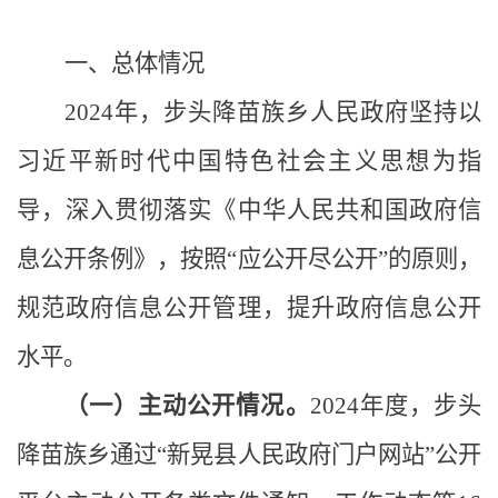
一、总体情况
2024年，步头降苗族乡人民政府坚持以
习近平新时代中国特色社会主义思想为指
导，深入贯彻落实《中华人民共和国政府信
息公开条例》，按照“应公开尽公开”的原则，
规范政府信息公开管理，提升政府信息公开
水平。
（一）主动公开情况
。
202
4
年度，
步头
降苗族乡
通过
“新晃县人民政府门户网站”公开