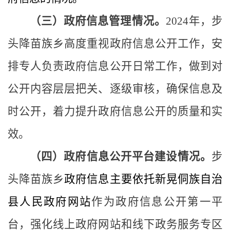
（三）政府信息管理情况。
2024年
，
步
头降苗族乡
高度重视政府信息公开工作，安
排专人负责政府信息公开日常工作，做到对
公开内容层层把关、逐级审核，确保信息及
时公开，着力提升政府信息公开的质量和实
效。
（四）政府信息公开平台建设情况。
步
头降苗族乡
政府信息主要依托新晃侗族自治
县人民政府网站
作为政府信息公开第一平
台，强化线上政府网站和线下政务服务专区