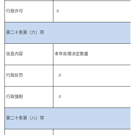
行政许可
0
第二十条第（六）项
信息内容
本年处理决定数量
行政处罚
0
行政强制
0
第二十条第（八）项