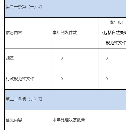
第二十条第（一）项
本年废止件
信息内容
本年制发件数
（
包括自然失效
规范性文件
规章
0
0
行政规范性文件
0
0
第二十条第（五）项
信息内容
本年处理决定数量