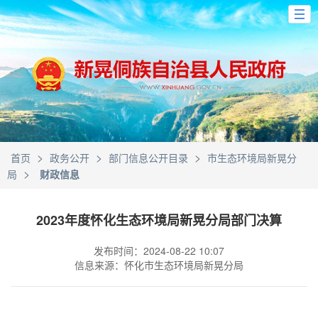
>
>
>
首页
政务公开
部门信息公开目录
市生态环境局新晃分
>
局
财政信息
2023年度怀化生态环境局新晃分局部门决算
发布时间：2024-08-22 10:07
信息来源：怀化市生态环境局新晃分局