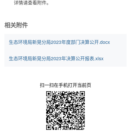
详情请查看附件。
相关附件
生态环境局新晃分局2023年度部门决算公开.docx
生态环境局新晃分局2023年决算公开报表.xlsx
扫一扫在手机打开当前页